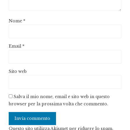
Nome
*
Email
*
Sito web
Salva il mio nome, email e sito web in questo
browser per la prossima volta che commento.
Questo sito utilizza Akismet per ridurre lo spam.