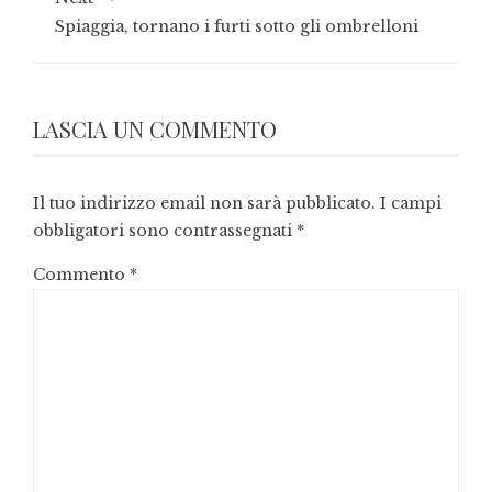
Spiaggia, tornano i furti sotto gli ombrelloni
LASCIA UN COMMENTO
Il tuo indirizzo email non sarà pubblicato.
I campi
obbligatori sono contrassegnati
*
Commento
*