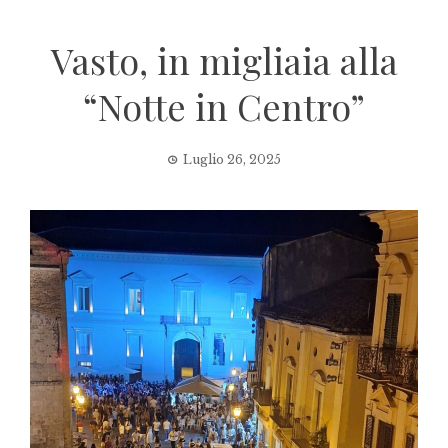
Vasto, in migliaia alla
“Notte in Centro”
Luglio 26, 2025