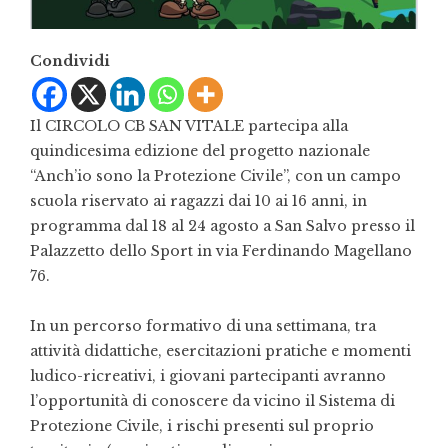
Condividi
Il CIRCOLO CB SAN VITALE partecipa alla
quindicesima edizione del progetto nazionale
“Anch’io sono la Protezione Civile”, con un campo
scuola riservato ai ragazzi dai 10 ai 16 anni, in
programma dal 18 al 24 agosto a San Salvo presso il
Palazzetto dello Sport in via Ferdinando Magellano
76.
In un percorso formativo di una settimana, tra
attività didattiche, esercitazioni pratiche e momenti
ludico-ricreativi, i giovani partecipanti avranno
l’opportunità di conoscere da vicino il Sistema di
Protezione Civile, i rischi presenti sul proprio