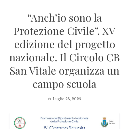
“Anch’io sono la
Protezione Civile”, XV
edizione del progetto
nazionale. Il Circolo CB
San Vitale organizza un
campo scuola
Luglio 28, 2025