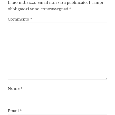
Il tuo indirizzo email non sarà pubblicato.
I campi
obbligatori sono contrassegnati
*
Commento
*
Nome
*
Email
*