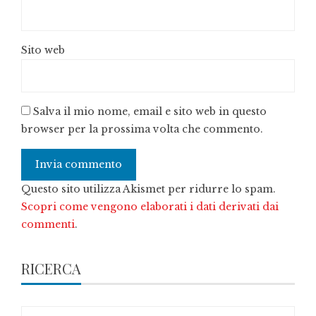
Sito web
Salva il mio nome, email e sito web in questo
browser per la prossima volta che commento.
Questo sito utilizza Akismet per ridurre lo spam.
Scopri come vengono elaborati i dati derivati dai
commenti
.
RICERCA
Ricerca