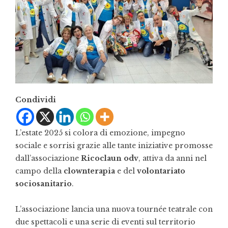
Condividi
L’estate 2025 si colora di emozione, impegno
sociale e sorrisi grazie alle tante iniziative promosse
dall’associazione
Ricoclaun odv
, attiva da anni nel
campo della
clownterapia
e del
volontariato
sociosanitario
.
L’associazione lancia una nuova tournée teatrale con
due spettacoli e una serie di eventi sul territorio