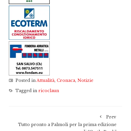
Posted in
Attualità
,
Cronaca
,
Notizie
Tagged in
ricoclaun
Prev
Tutto pronto a Palmoli per la prima edizione