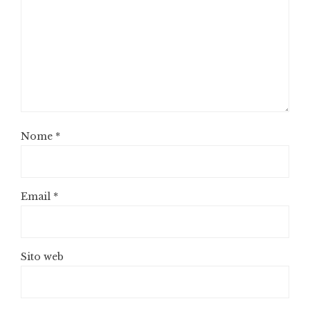
Nome
*
Email
*
Sito web