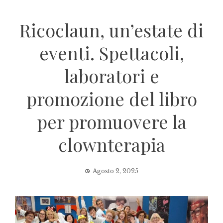
Ricoclaun, un’estate di
eventi. Spettacoli,
laboratori e
promozione del libro
per promuovere la
clownterapia
Agosto 2, 2025