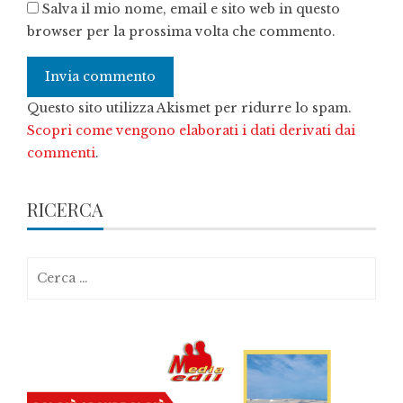
Salva il mio nome, email e sito web in questo
browser per la prossima volta che commento.
Questo sito utilizza Akismet per ridurre lo spam.
Scopri come vengono elaborati i dati derivati dai
commenti
.
RICERCA
Ricerca
per: