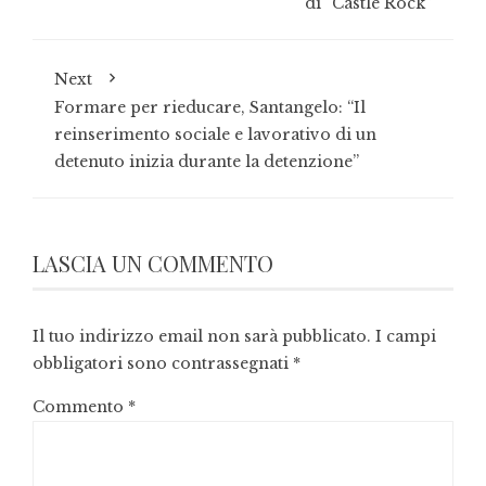
di “Castle Rock”
Next
Formare per rieducare, Santangelo: “Il
reinserimento sociale e lavorativo di un
detenuto inizia durante la detenzione”
LASCIA UN COMMENTO
Il tuo indirizzo email non sarà pubblicato.
I campi
obbligatori sono contrassegnati
*
Commento
*