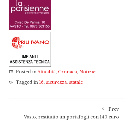
Posted in
Attualità
,
Cronaca
,
Notizie
Tagged in
16
,
sicurezza
,
statale
Prev
Vasto, restituito un portafogli con 140 euro