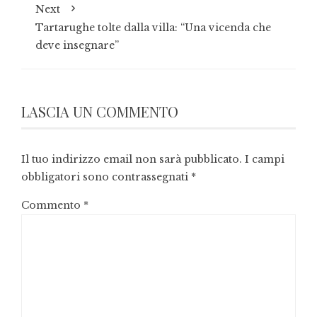
Next
Tartarughe tolte dalla villa: “Una vicenda che
deve insegnare”
LASCIA UN COMMENTO
Il tuo indirizzo email non sarà pubblicato.
I campi
obbligatori sono contrassegnati
*
Commento
*