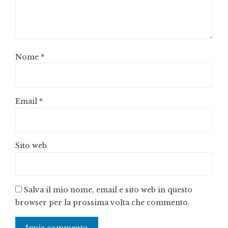
Nome
*
Email
*
Sito web
Salva il mio nome, email e sito web in questo
browser per la prossima volta che commento.