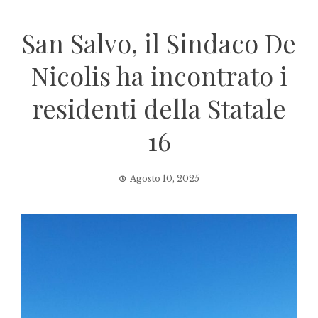
San Salvo, il Sindaco De
Nicolis ha incontrato i
residenti della Statale
16
Agosto 10, 2025