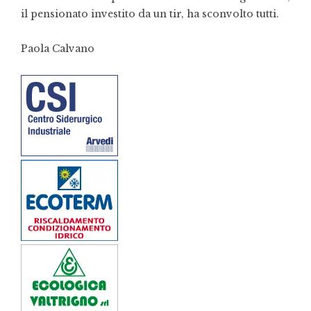
il pensionato investito da un tir, ha sconvolto tutti.
Paola Calvano