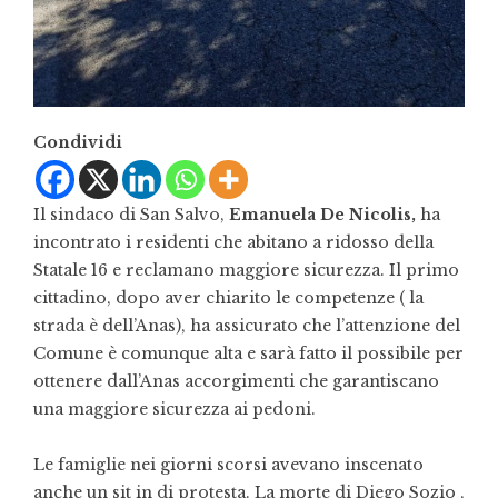
Condividi
Il sindaco di San Salvo,
Emanuela De Nicolis,
ha
incontrato i residenti che abitano a ridosso della
Statale 16 e reclamano maggiore sicurezza. Il primo
cittadino, dopo aver chiarito le competenze ( la
strada è dell’Anas), ha assicurato che l’attenzione del
Comune è comunque alta e sarà fatto il possibile per
ottenere dall’Anas accorgimenti che garantiscano
una maggiore sicurezza ai pedoni.
Le famiglie nei giorni scorsi avevano inscenato
anche un sit in di protesta. La morte di Diego Sozio ,