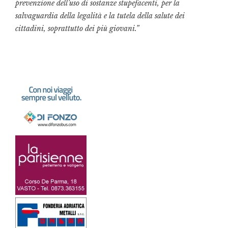
prevenzione dell’uso di sostanze stupefacenti, per la
salvaguardia della legalità e la tutela della salute dei
cittadini, soprattutto dei più giovani.”