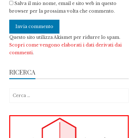
Salva il mio nome, email e sito web in questo
browser per la prossima volta che commento.
Questo sito utilizza Akismet per ridurre lo spam.
Scopri come vengono elaborati i dati derivati dai
commenti
.
RICERCA
Ricerca
per: