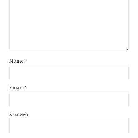
Nome
*
Email
*
Sito web