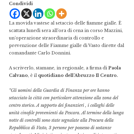
Condividi
La movida vastese al setaccio delle fiamme gialle. È
scattata lunedì sera all’ora di cena in corso Mazzini,
un’operazione straordinaria di controllo e
prevenzione delle Fiamme gialle di Vasto dirette dal
comandante Carlo Donnini.
A scriverlo, stamane, in regionale, a firma di
Paola
Calvano
, è il
quotidiano dell’Abruzzo Il Centro.
“Gli uomini della Guardia di Finanza per ore hanno
setacciato la città con particolare attenzione alla zona del
centro storico. A supporto dei finanzieri , i colleghi delle
unità cinofile provenienti da Pescara. Al termine della lunga
notte di controlli sono state segnalate alla Procura della
Repubblica di Vasto, 3 persone per possesso di sostanze