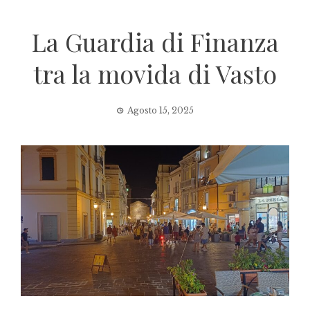
La Guardia di Finanza
tra la movida di Vasto
Agosto 15, 2025