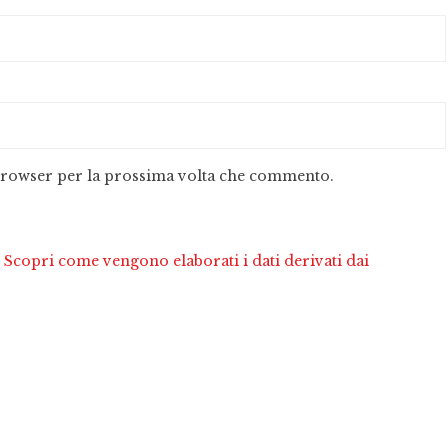
 browser per la prossima volta che commento.
.
Scopri come vengono elaborati i dati derivati dai