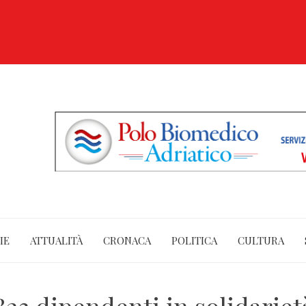
IE
ATTUALITÀ
CRONACA
POLITICA
CULTURA