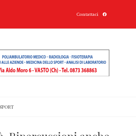
Contattaci
SPORT