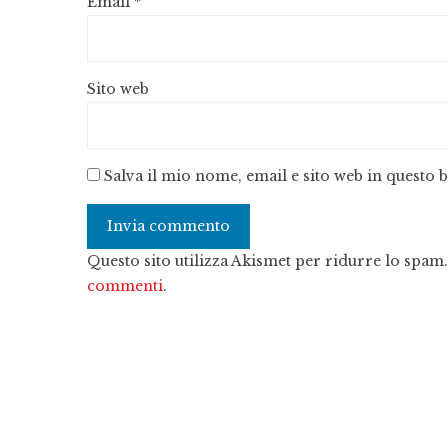
Email
*
Sito web
Salva il mio nome, email e sito web in questo
Questo sito utilizza Akismet per ridurre lo spam
commenti
.