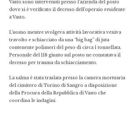
Vasto sono intervenuti presso l’azienda del posto
dove si è verificato il decesso dell’operaio residente
a Vasto.
L’uomo mentre svolgeva attività lavorativa veniva
travolto e schiacciato da una “big bag” di juta
contenente polimeri del peso di circa 1 tonnellata.
Personale del 118 giunto sul posto ne constatava il
decesso per trauma da schiacciamento.
La salma è stata traslata presso la camera mortuaria
del cimitero di Torino di Sangro a disposizione
della Procura della Repubblica di Vasto che
coordina le indagini.