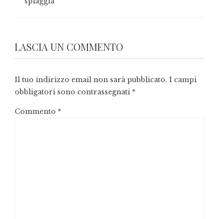
spiaggia
LASCIA UN COMMENTO
Il tuo indirizzo email non sarà pubblicato.
I campi
obbligatori sono contrassegnati
*
Commento
*