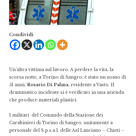
Condividi
Un’altra vittima sul lavoro. A perdere la vita, la
scorsa notte, a Torino di Sangro, è stato un uomo di
51 anni,
Rosario Di Palma,
residente a Vasto. Il
drammatico incidente si è verificato in una azienda
che produce materiali plastici.
I militari del Comando della Stazione dei
Carabinieri di Torino di Sangro, unitamente a
personale del S.p.s.a.l. delle Asl Lanciano – Chieti –