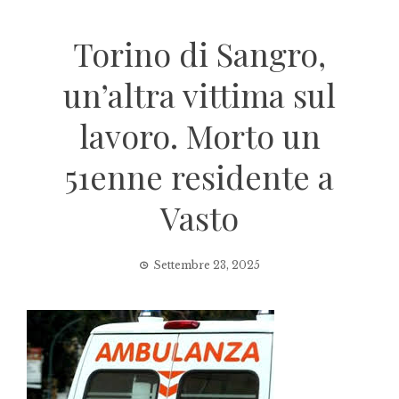
Torino di Sangro,
un’altra vittima sul
lavoro. Morto un
51enne residente a
Vasto
Settembre 23, 2025