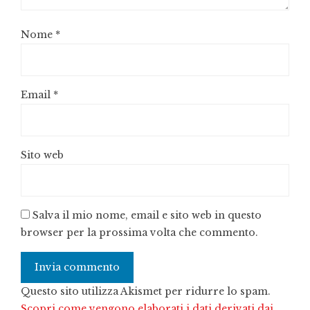
Nome
*
Email
*
Sito web
Salva il mio nome, email e sito web in questo
browser per la prossima volta che commento.
Questo sito utilizza Akismet per ridurre lo spam.
Scopri come vengono elaborati i dati derivati dai