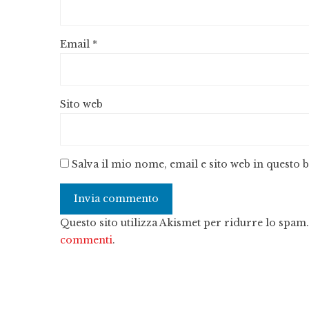
Email
*
Sito web
Salva il mio nome, email e sito web in questo
Questo sito utilizza Akismet per ridurre lo spam
commenti
.