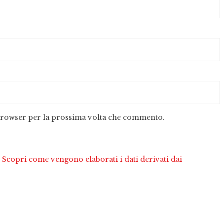
 browser per la prossima volta che commento.
.
Scopri come vengono elaborati i dati derivati dai