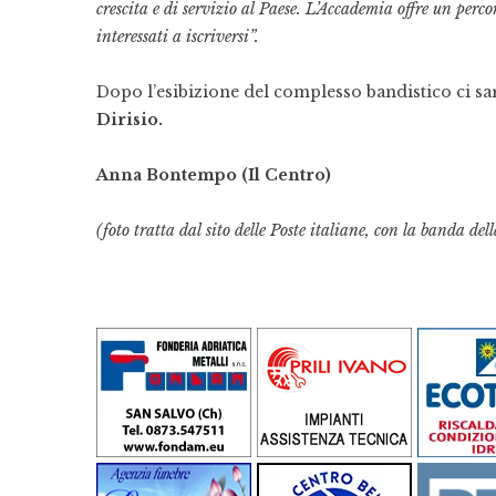
crescita e di servizio al Paese. L’Accademia offre un perco
interessati a iscriversi”.
Dopo l’esibizione del complesso bandistico ci sa
Dirisio.
Anna Bontempo (Il Centro)
(foto tratta dal sito delle Poste italiane, con la banda de