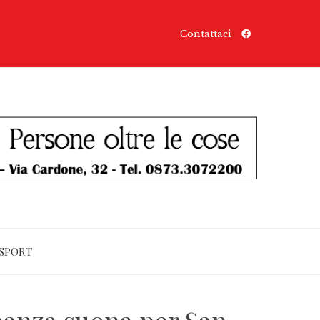
Contattaci
SPORT