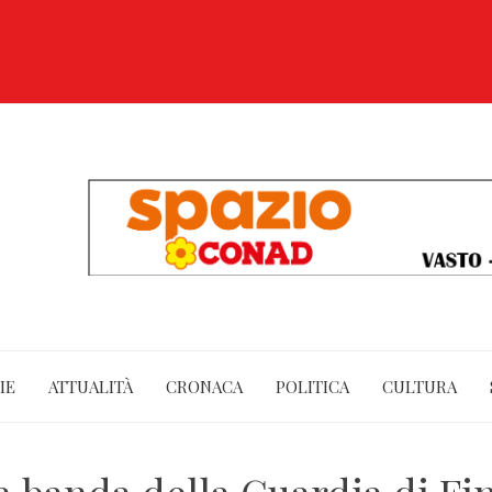
IE
ATTUALITÀ
CRONACA
POLITICA
CULTURA