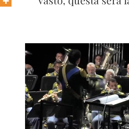
Vasto, questa sera 