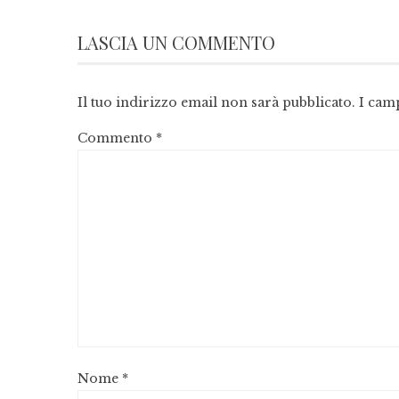
LASCIA UN COMMENTO
Il tuo indirizzo email non sarà pubblicato.
I cam
Commento
*
Nome
*