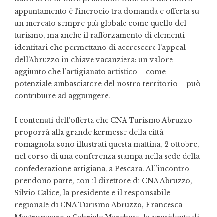
appuntamento è l’incrocio tra domanda e offerta su
un mercato sempre più globale come quello del
turismo, ma anche il rafforzamento di elementi
identitari che permettano di accrescere l’appeal
dell’Abruzzo in chiave vacanziera: un valore
aggiunto che l’artigianato artistico – come
potenziale ambasciatore del nostro territorio – può
contribuire ad aggiungere.
I contenuti dell’offerta che CNA Turismo Abruzzo
proporrà alla grande kermesse della città
romagnola sono illustrati questa mattina, 2 ottobre,
nel corso di una conferenza stampa nella sede della
confederazione artigiana, a Pescara. All’incontro
prendono parte, con il direttore di CNA Abruzzo,
Silvio Calice, la presidente e il responsabile
regionale di CNA Turismo Abruzzo, Francesca