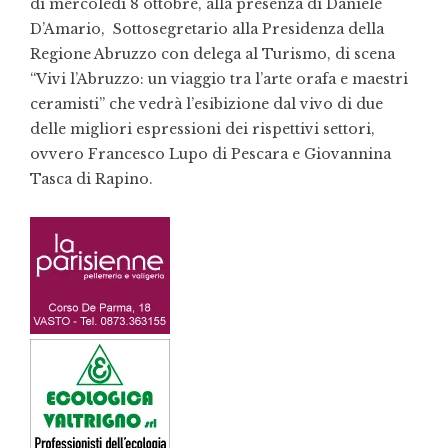
di mercoledì 8 ottobre, alla presenza di Daniele
D’Amario, Sottosegretario alla Presidenza della
Regione Abruzzo con delega al Turismo, di scena
“Vivi l’Abruzzo: un viaggio tra l’arte orafa e maestri
ceramisti” che vedrà l’esibizione dal vivo di due
delle migliori espressioni dei rispettivi settori,
ovvero Francesco Lupo di Pescara e Giovannina
Tasca di Rapino.