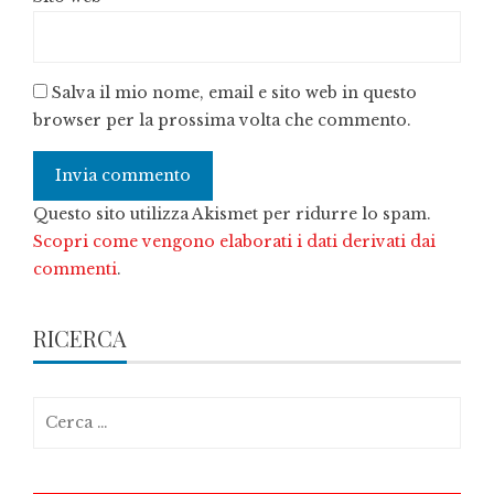
Salva il mio nome, email e sito web in questo
browser per la prossima volta che commento.
Questo sito utilizza Akismet per ridurre lo spam.
Scopri come vengono elaborati i dati derivati dai
commenti
.
RICERCA
Ricerca
per: