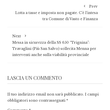
Prev
Lotta a tasse e imposta non pagate. C’è l’intesa
tra Comune di Vasto e Finanza
Next
Messa in sicurezza della SS 650 “Trignina”:
Travaglini (Più San Salvo) sollecita Menna per
interventi anche sulla viabilità provinciale
LASCIA UN COMMENTO
Il tuo indirizzo email non sarà pubblicato.
I campi
obbligatori sono contrassegnati
*