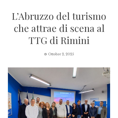
L’Abruzzo del turismo
che attrae di scena al
TTG di Rimini
Ottobre 2, 2025