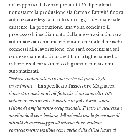
del rapporto di lavoro per tutti i 59 dipendenti
nonostante la produzione sia ferma e l’attività finora
autorizzata è legata al solo stoccaggio del materiale
esistente. La produzione, una volta concluso il
processo di insediamento della nuova azienda, sarà
automatizzata con una riduzione sensibile dei rischi
connessi alla lavorazione, che sarà concentrata sul
confezionamento di proiettili di artiglieria medio
calibro e sul caricamento di granate con sistemi
automatizzati.
“Notizie confortanti arrivano anche sul fronte degli
investimenti
– ha specificato l’assessore Magnacca –
siamo stati rassicurati sul fatto che ci saranno oltre 100
milioni di euro di investimenti e in più c’è una chiara
visione di ampliamento occupazionale. Il tutto in sicurezza e
ampliando il core-business dell’azienda con la previsione di
attività di assemblaggio all’interno di un contesto
particolarmente sensibile come quello della difesa legate al