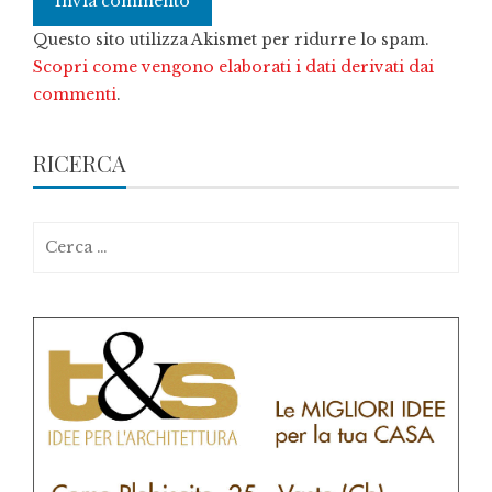
Questo sito utilizza Akismet per ridurre lo spam.
Scopri come vengono elaborati i dati derivati dai
commenti
.
RICERCA
Ricerca
per: