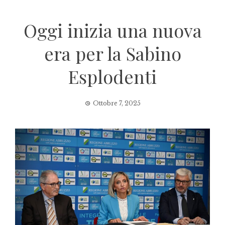
Oggi inizia una nuova
era per la Sabino
Esplodenti
Ottobre 7, 2025