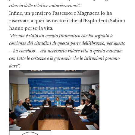
rilascio delle relative autorizzazioni”.
Infine, un pensiero l’assessore Magnacca lo ha
riservato a quei lavoratori che all’Esplodenti Sabino
hanno perso la vita.
“Per noi è stato un evento traumatico che ha segnato le
coscienze dei cittadini di questa parte dell’Abruzzo, per questo
– ha concluso – era necessario ridare vita a questa azienda
con tutte le certezze e le garanzie che le istituzioni possono
dare”.