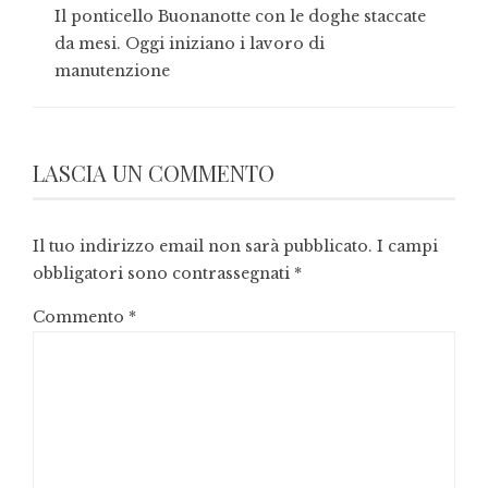
Il ponticello Buonanotte con le doghe staccate
da mesi. Oggi iniziano i lavoro di
manutenzione
LASCIA UN COMMENTO
Il tuo indirizzo email non sarà pubblicato.
I campi
obbligatori sono contrassegnati
*
Commento
*