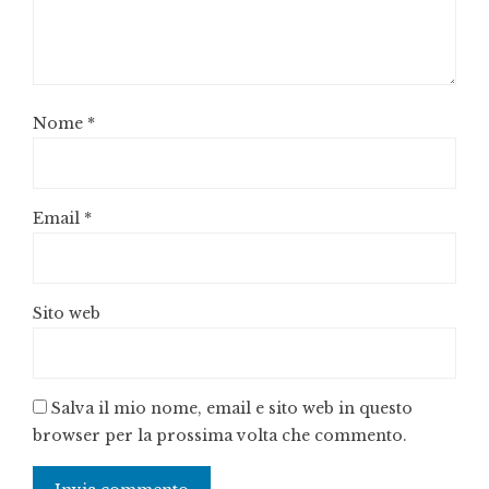
Nome
*
Email
*
Sito web
Salva il mio nome, email e sito web in questo
browser per la prossima volta che commento.