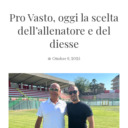
Pro Vasto, oggi la scelta
dell’allenatore e del
diesse
Ottobre 9, 2025