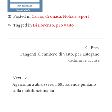
Posted in
Calcio
,
Cronaca
,
Notizie
,
Sport
Tagged in
Di Lorenzo
,
pro vasto
Prev
Tangenti al cimitero di Vasto, per Lategano
cadono le accuse
Next
Agricoltura abruzzese, 1.695 aziende puntano
sulla multifunzionalità