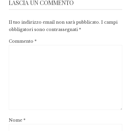
LASCIA UN COMMENTO
Il tuo indirizzo email non sarà pubblicato.
I campi
obbligatori sono contrassegnati
*
Commento
*
Nome
*