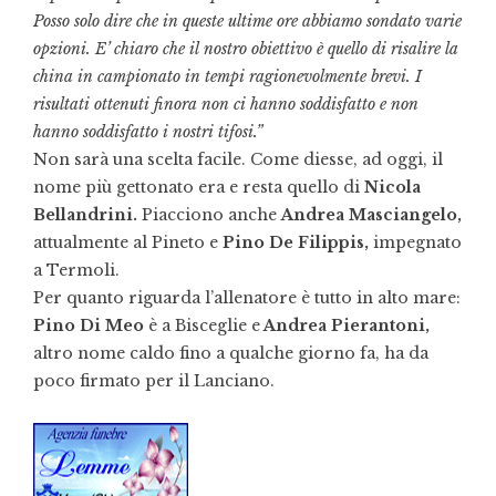
Posso solo dire che in queste ultime ore abbiamo sondato varie
opzioni. E’ chiaro che il nostro obiettivo è quello di risalire la
china in campionato in tempi ragionevolmente brevi. I
risultati ottenuti finora non ci hanno soddisfatto e non
hanno soddisfatto i nostri tifosi.”
Non sarà una scelta facile. Come diesse, ad oggi, il
nome più gettonato era e resta quello di
Nicola
Bellandrini.
Piacciono anche
Andrea Masciangelo,
attualmente al Pineto e
Pino De Filippis,
impegnato
a Termoli.
Per quanto riguarda l’allenatore è tutto in alto mare:
Pino Di Meo
è a Bisceglie e
Andrea Pierantoni,
altro nome caldo fino a qualche giorno fa, ha da
poco firmato per il Lanciano.