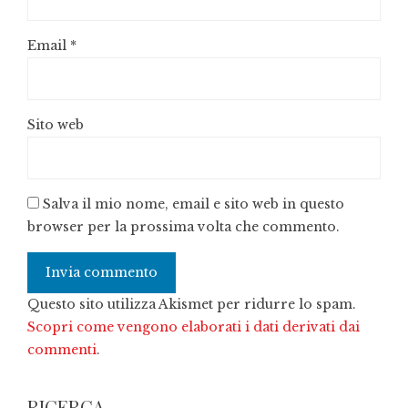
Email
*
Sito web
Salva il mio nome, email e sito web in questo
browser per la prossima volta che commento.
Questo sito utilizza Akismet per ridurre lo spam.
Scopri come vengono elaborati i dati derivati dai
commenti
.
RICERCA