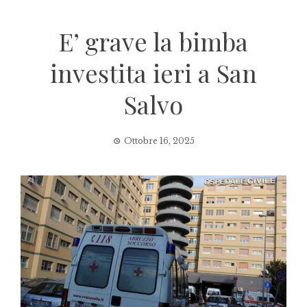
E’ grave la bimba
investita ieri a San
Salvo
Ottobre 16, 2025