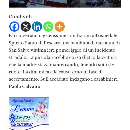
Condividi
E’ ricoverata in gravissime condizioni all’ospedale
Spirito Santo di Pescara una bambina di due anni di
San Salvo vittima ieri pomeriggio di un incidente
stradale. La piccola sarebbe corsa dietro la vettura
che la madre stava manovrando, finendo sotto le
ruote. La dinamica e le cause sono in fase di
accertamento. Sull’accaduto indagano i carabinieri.
Paola Calvano