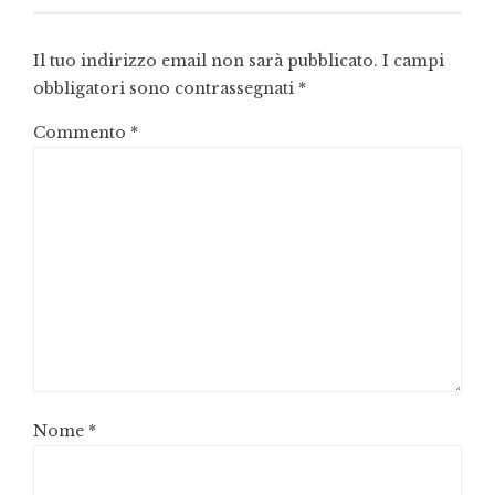
Il tuo indirizzo email non sarà pubblicato.
I campi
obbligatori sono contrassegnati
*
Commento
*
Nome
*