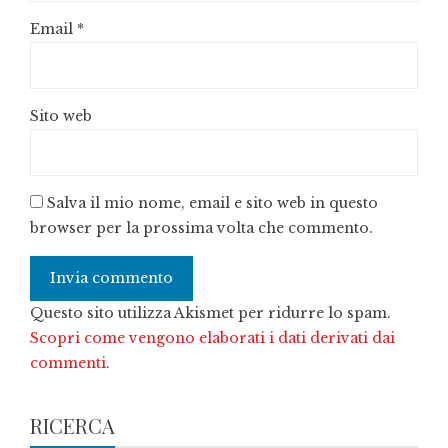
Email
*
Sito web
Salva il mio nome, email e sito web in questo
browser per la prossima volta che commento.
Questo sito utilizza Akismet per ridurre lo spam.
Scopri come vengono elaborati i dati derivati dai
commenti
.
RICERCA