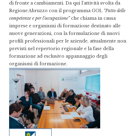
di fronte a cambiamenti. Da qui l’attività svolta da
Regione Abruzzo con il programma GOL
“Patto delle
competenze e per l’occupazione”
che chiama in causa
imprese e organismi di formazione destinato alle
nuove generazioni, con la formulazione di nuovi
profili professionali per le aziende, attualmente non
previsti nel repertorio regionale e la fase della
formazione ad esclusivo appannaggio degli
organismi di formazione.