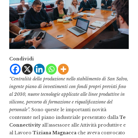
Condividi
“Centralità della produzione nello stabilimento di San Salvo,
ingente piano di investimenti con fondi propri previsti fino
al 2030, nuove tecnologie applicate alle linee produttive in
silicone, percorso di formazione e riqualificazione del
personale”.
Sono queste le importanti novità
contenute nel piano industriale presentato dalla
Te
Connectivity
all’assessore alle Attività produttive e
al Lavoro
Tiziana Magnacca
che aveva convocato