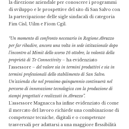
la direzione aziendale per conoscere i programmi
di sviluppo e le prospettive del sito di San Salvo con
la partecipazione delle sigle sindacali di categoria
Fim Cisl, Uilm e Fiom Cgil.
“Un momento di confronto necessario in Regione Abruzzo
per far ribadire, ancora una volta in sede istituzionale dopo
l’incontro al Mimit dello scorso 16 ottobre, la volontà della
proprietà di Te Connectivity
– ha evidenziato
l’assessore –
del valore sia in termini produttivi e sia in
termini professionali dello stabilimento di San Salvo.
Un’azienda che nel prossimo quinquennio continuerà nel
percorso di innovazione tecnologica con la produzione di
stampi progettati e realizzati in Abruzzo”.
L’assessore Magnacca ha infine evidenziato di come
il mercato del lavoro richiede una combinazione di
competenze tecniche, digitali e o competenze
trasversali per adattarsi a una maggiore flessibilità