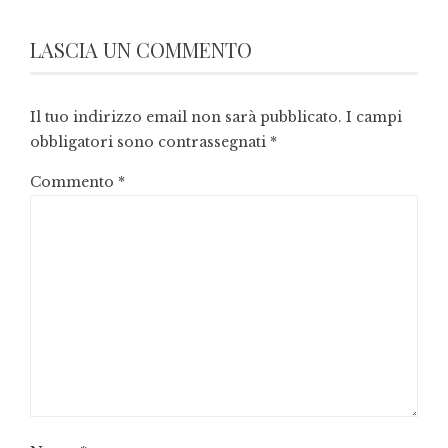
LASCIA UN COMMENTO
Il tuo indirizzo email non sarà pubblicato.
I campi
obbligatori sono contrassegnati
*
Commento
*