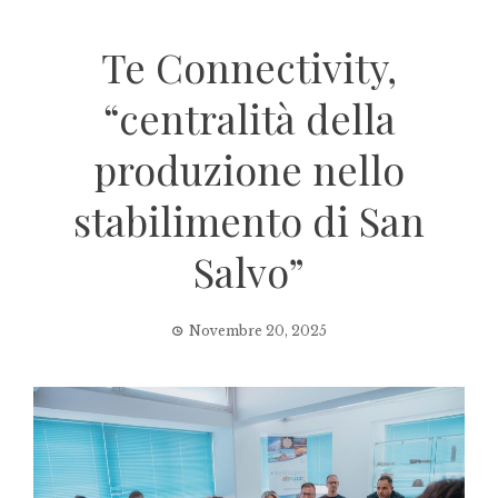
Te Connectivity,
“centralità della
produzione nello
stabilimento di San
Salvo”
Novembre 20, 2025