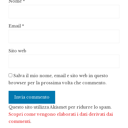
Nome
*
Email
*
Sito web
Salva il mio nome, email e sito web in questo
browser per la prossima volta che commento.
Questo sito utilizza Akismet per ridurre lo spam.
Scopri come vengono elaborati i dati derivati dai
commenti
.