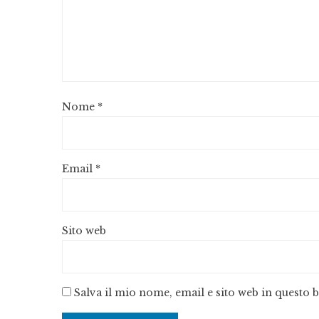
Nome
*
Email
*
Sito web
Salva il mio nome, email e sito web in questo