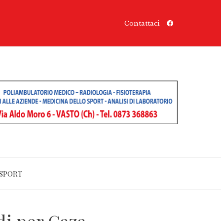
Contattaci
SPORT