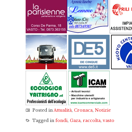
Posted in
Attualità
,
Cronaca
,
Notizie
Tagged in
fondi
,
Gaza
,
raccolta
,
vasto