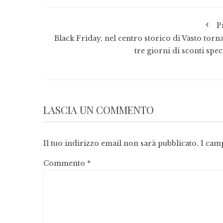
P
Black Friday, nel centro storico di Vasto torn
tre giorni di sconti spec
LASCIA UN COMMENTO
Il tuo indirizzo email non sarà pubblicato.
I cam
Commento
*