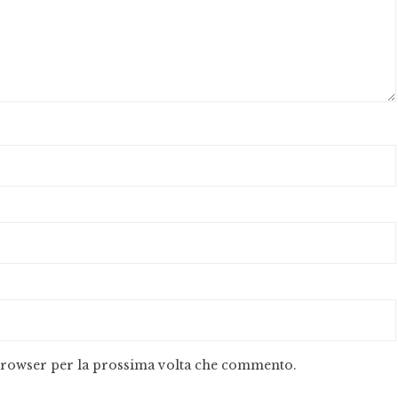
 browser per la prossima volta che commento.