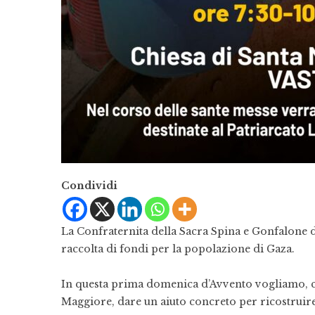
Condividi
La Confraternita della Sacra Spina e Gonfalone
raccolta di fondi per la popolazione di Gaza.
In questa prima domenica d’Avvento vogliamo, co
Maggiore, dare un aiuto concreto per ricostruire