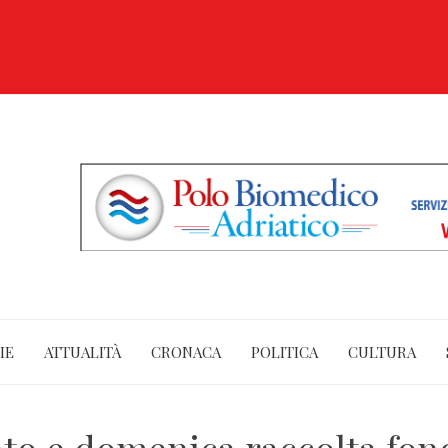
IE
ATTUALITÀ
CRONACA
POLITICA
CULTURA