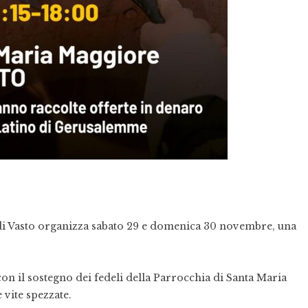
 di Vasto organizza sabato 29 e domenica 30 novembre, una
n il sostegno dei fedeli della Parrocchia di Santa Maria
 vite spezzate.