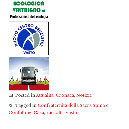
Posted in
Attualità
,
Cronaca
,
Notizie
Tagged in
Confraternita della Sacra Spina e
Gonfalone
,
Gaza
,
raccolta
,
vasto