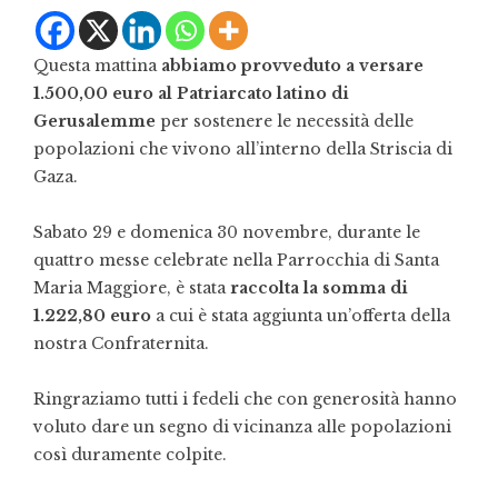
Questa mattina
abbiamo provveduto a versare
1.500,00 euro al Patriarcato latino di
Gerusalemme
per sostenere le necessità delle
popolazioni che vivono all’interno della Striscia di
Gaza.
Sabato 29 e domenica 30 novembre, durante le
quattro messe celebrate nella Parrocchia di Santa
Maria Maggiore, è stata
raccolta la somma di
1.222,80 euro
a cui è stata aggiunta un’offerta della
nostra Confraternita.
Ringraziamo tutti i fedeli che con generosità hanno
voluto dare un segno di vicinanza alle popolazioni
così duramente colpite.