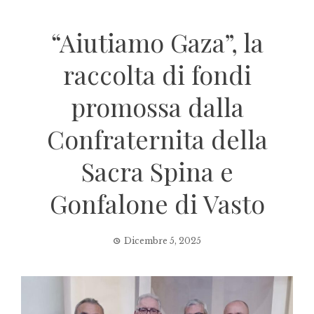
“Aiutiamo Gaza”, la
raccolta di fondi
promossa dalla
Confraternita della
Sacra Spina e
Gonfalone di Vasto
Dicembre 5, 2025