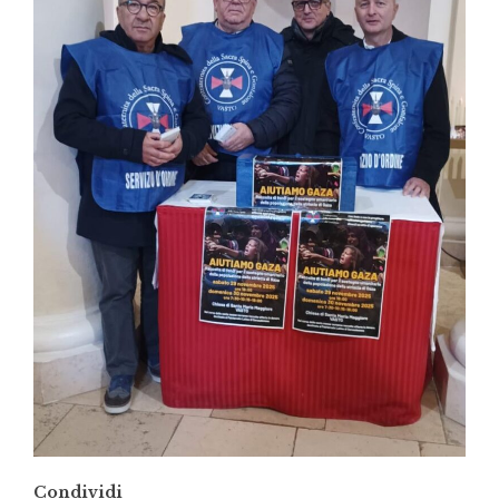
Condividi