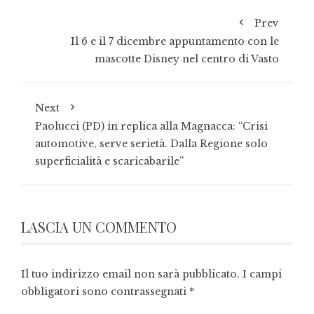
Prev
Il 6 e il 7 dicembre appuntamento con le
mascotte Disney nel centro di Vasto
Next
Paolucci (PD) in replica alla Magnacca: “Crisi
automotive, serve serietà. Dalla Regione solo
superficialità e scaricabarile”
LASCIA UN COMMENTO
Il tuo indirizzo email non sarà pubblicato.
I campi
obbligatori sono contrassegnati
*