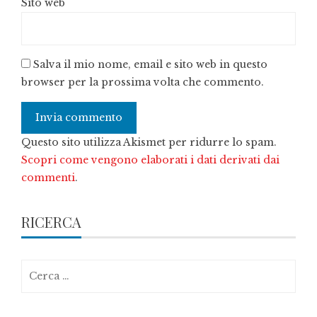
Sito web
Salva il mio nome, email e sito web in questo
browser per la prossima volta che commento.
Questo sito utilizza Akismet per ridurre lo spam.
Scopri come vengono elaborati i dati derivati dai
commenti
.
RICERCA
Ricerca
per: