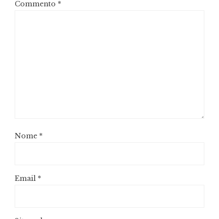
Commento
*
Nome
*
Email
*