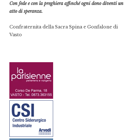
Con fede e con la preghiera affinché ogni dono diventi un
atto di speranza.
Confraternita della Sacra Spina e Gonfalone di
Vasto