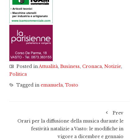
Posted in
Attualità
,
Business
,
Cronaca
,
Notizie
,
Politica
Tagged in
emanuela
,
Tosto
Prev
Orari per la diffusione della musica durante le
festività natalizie a Vasto: le modifiche in
vigore a dicembre e gennaio