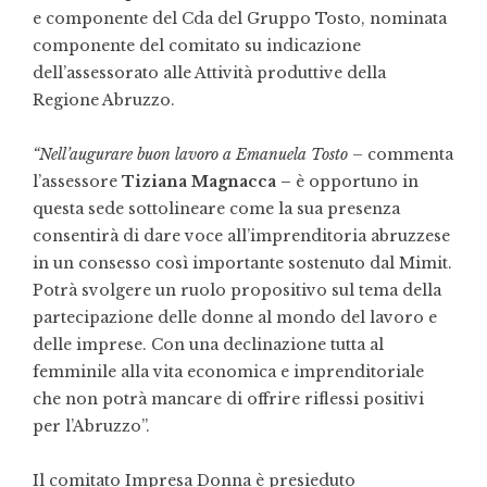
e componente del Cda del Gruppo Tosto, nominata
componente del comitato su indicazione
dell’assessorato alle Attività produttive della
Regione Abruzzo.
“Nell’augurare buon lavoro a Emanuela Tosto
– commenta
l’assessore
Tiziana Magnacca –
è opportuno in
questa sede sottolineare come la sua presenza
consentirà di dare voce all’imprenditoria abruzzese
in un consesso così importante sostenuto dal Mimit.
Potrà svolgere un ruolo propositivo sul tema della
partecipazione delle donne al mondo del lavoro e
delle imprese. Con una declinazione tutta al
femminile alla vita economica e imprenditoriale
che non potrà mancare di offrire riflessi positivi
per l’Abruzzo”.
Il comitato Impresa Donna è presieduto