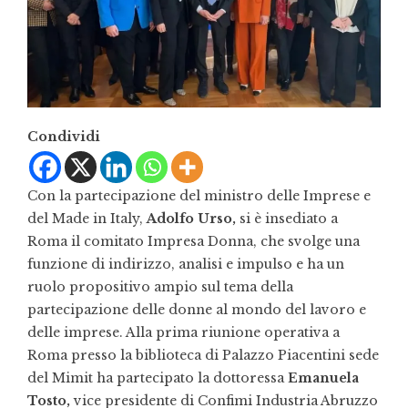
Condividi
Con la partecipazione del ministro delle Imprese e
del Made in Italy,
Adolfo Urso,
si è insediato a
Roma il comitato Impresa Donna, che svolge una
funzione di indirizzo, analisi e impulso e ha un
ruolo propositivo ampio sul tema della
partecipazione delle donne al mondo del lavoro e
delle imprese. Alla prima riunione operativa a
Roma presso la biblioteca di Palazzo Piacentini sede
del Mimit ha partecipato la dottoressa
Emanuela
Tosto,
vice presidente di Confimi Industria Abruzzo