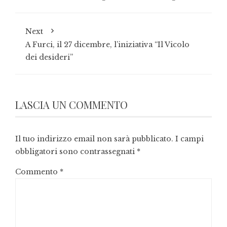
Next
A Furci, il 27 dicembre, l’iniziativa “Il Vicolo
dei desideri”
LASCIA UN COMMENTO
Il tuo indirizzo email non sarà pubblicato.
I campi
obbligatori sono contrassegnati
*
Commento
*