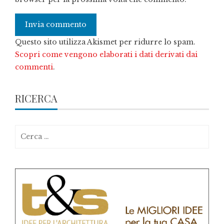
Questo sito utilizza Akismet per ridurre lo spam.
Scopri come vengono elaborati i dati derivati dai
commenti
.
RICERCA
Ricerca
per: