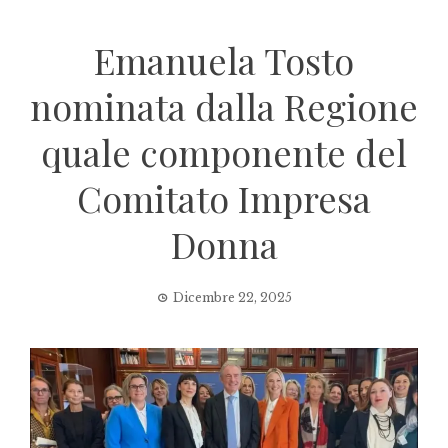
Emanuela Tosto
nominata dalla Regione
quale componente del
Comitato Impresa
Donna
Dicembre 22, 2025