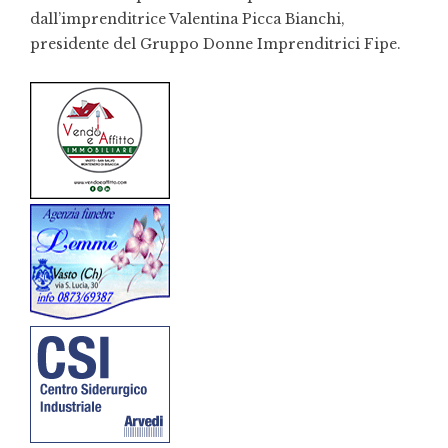
dall’imprenditrice Valentina Picca Bianchi,
presidente del Gruppo Donne Imprenditrici Fipe.