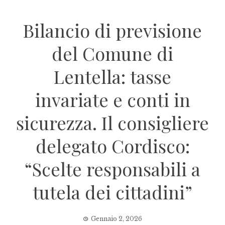
Bilancio di previsione
del Comune di
Lentella: tasse
invariate e conti in
sicurezza. Il consigliere
delegato Cordisco:
“Scelte responsabili a
tutela dei cittadini”
Gennaio 2, 2026