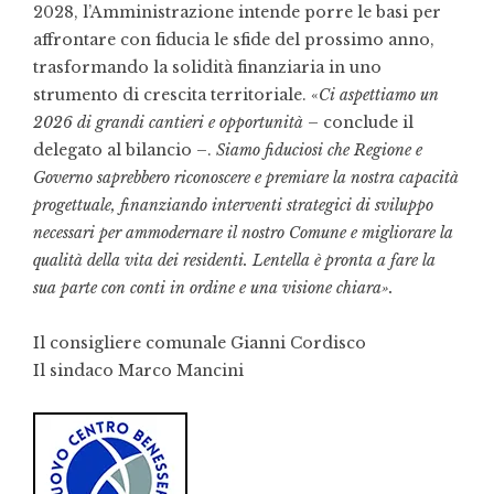
2028, l’Amministrazione intende porre le basi per
affrontare con fiducia le sfide del prossimo anno,
trasformando la solidità finanziaria in uno
strumento di crescita territoriale. «
Ci aspettiamo un
2026 di grandi cantieri e opportunità
– conclude il
delegato al bilancio –.
Siamo fiduciosi che Regione e
Governo saprebbero riconoscere e premiare la nostra capacità
progettuale, finanziando interventi strategici di sviluppo
necessari per ammodernare il nostro Comune e migliorare la
qualità della vita dei residenti. Lentella è pronta a fare la
sua parte con conti in ordine e una visione chiara».
Il consigliere comunale Gianni Cordisco
Il sindaco Marco Mancini