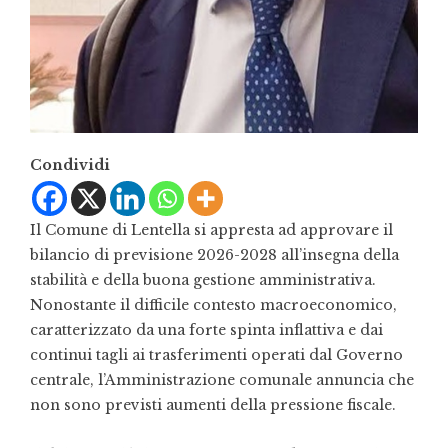
Condividi
Il Comune di Lentella si appresta ad approvare il
bilancio di previsione 2026-2028 all’insegna della
stabilità e della buona gestione amministrativa.
Nonostante il difficile contesto macroeconomico,
caratterizzato da una forte spinta inflattiva e dai
continui tagli ai trasferimenti operati dal Governo
centrale, l’Amministrazione comunale annuncia che
non sono previsti aumenti della pressione fiscale.