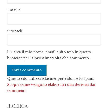
Email
*
Sito web
Salva il mio nome, email e sito web in questo
browser per la prossima volta che commento.
Questo sito utilizza Akismet per ridurre lo spam.
Scopri come vengono elaborati i dati derivati dai
commenti
.
RICERCA