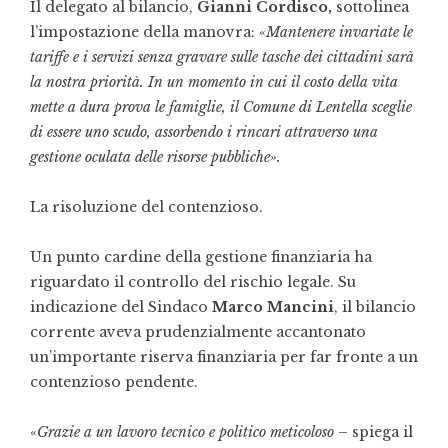
Il delegato al bilancio,
Gianni Cordisco,
sottolinea
l’impostazione della manovra: «
Mantenere invariate le
tariffe e i servizi senza gravare sulle tasche dei cittadini sarà
la nostra priorità. In un momento in cui il costo della vita
mette a dura prova le famiglie, il Comune di Lentella sceglie
di essere uno scudo, assorbendo i rincari attraverso una
gestione oculata delle risorse pubbliche».
La risoluzione del contenzioso.
Un punto cardine della gestione finanziaria ha
riguardato il controllo del rischio legale. Su
indicazione del Sindaco
Marco Mancini
, il bilancio
corrente aveva prudenzialmente accantonato
un’importante riserva finanziaria per far fronte a un
contenzioso pendente.
«
Grazie a un lavoro tecnico e politico meticoloso –
spiega il