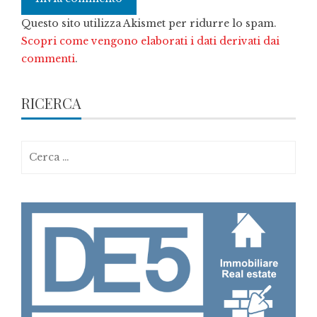
Questo sito utilizza Akismet per ridurre lo spam.
Scopri come vengono elaborati i dati derivati dai
commenti
.
RICERCA
Ricerca
per: