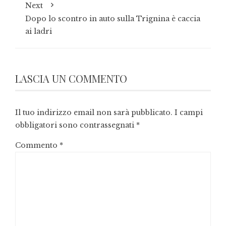
Next
Dopo lo scontro in auto sulla Trignina è caccia
ai ladri
LASCIA UN COMMENTO
Il tuo indirizzo email non sarà pubblicato.
I campi
obbligatori sono contrassegnati
*
Commento
*