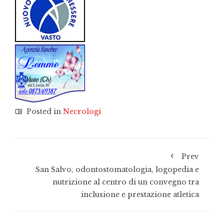
Posted in
Necrologi
Prev
San Salvo, odontostomatologia, logopedia e
nutrizione al centro di un convegno tra
inclusione e prestazione atletica