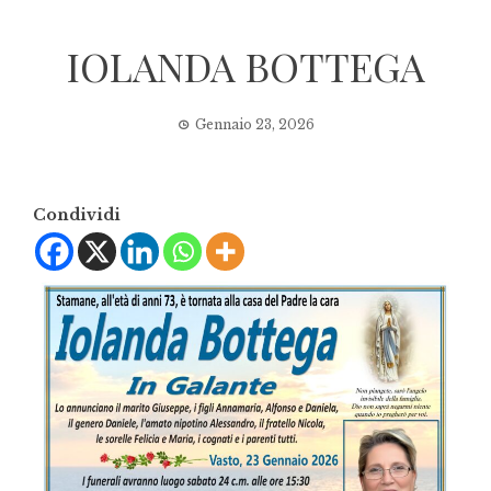
IOLANDA BOTTEGA
Gennaio 23, 2026
Condividi