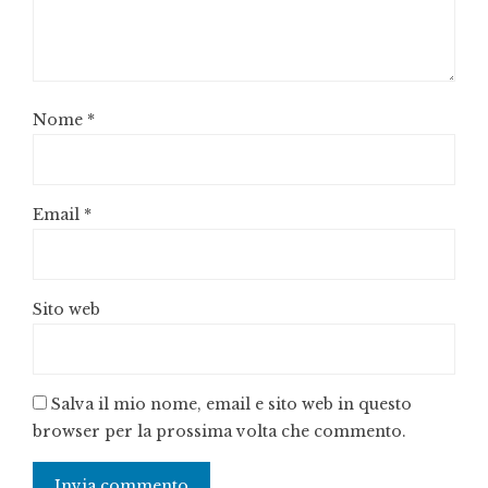
Nome
*
Email
*
Sito web
Salva il mio nome, email e sito web in questo
browser per la prossima volta che commento.