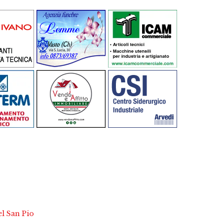
el San Pio