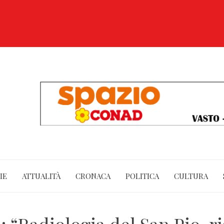
IE
ATTUALITÀ
CRONACA
POLITICA
CULTURA