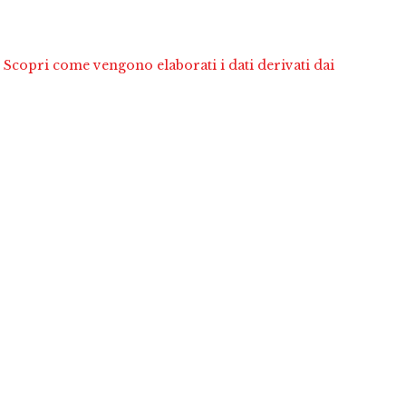
.
Scopri come vengono elaborati i dati derivati dai