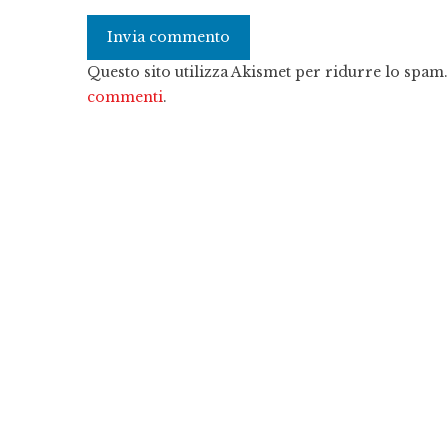
Questo sito utilizza Akismet per ridurre lo spam
commenti
.