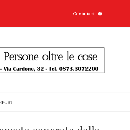
Contattaci
SPORT