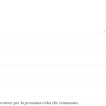
 browser per la prossima volta che commento.