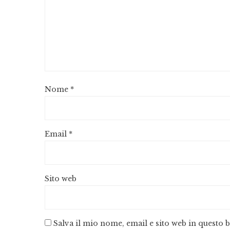
Nome
*
Email
*
Sito web
Salva il mio nome, email e sito web in questo