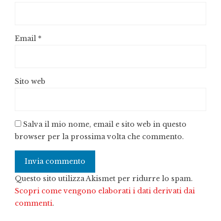
Email
*
Sito web
Salva il mio nome, email e sito web in questo
browser per la prossima volta che commento.
Questo sito utilizza Akismet per ridurre lo spam.
Scopri come vengono elaborati i dati derivati dai
commenti
.