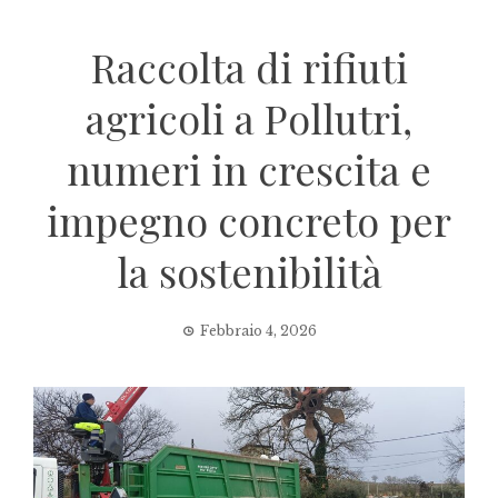
Raccolta di rifiuti
agricoli a Pollutri,
numeri in crescita e
impegno concreto per
la sostenibilità
Febbraio 4, 2026