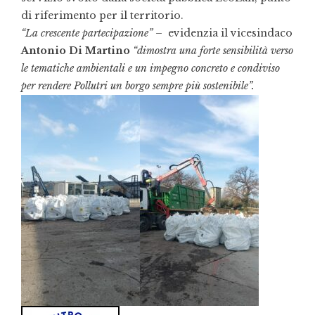
di riferimento per il territorio.
“La crescente partecipazione” –
evidenzia il vicesindaco
Antonio Di Martino
“dimostra una forte sensibilità verso
le tematiche ambientali e un impegno concreto e condiviso
per rendere Pollutri un borgo sempre più sostenibile”.