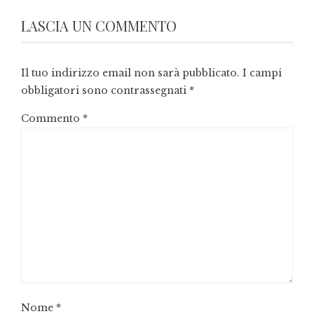
LASCIA UN COMMENTO
Il tuo indirizzo email non sarà pubblicato.
I campi
obbligatori sono contrassegnati
*
Commento
*
Nome
*