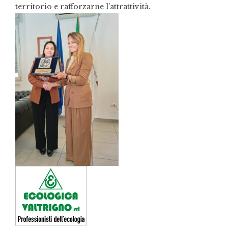
territorio e rafforzarne l’attrattività.