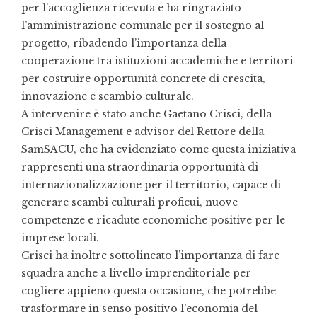
per l’accoglienza ricevuta e ha ringraziato
l’amministrazione comunale per il sostegno al
progetto, ribadendo l’importanza della
cooperazione tra istituzioni accademiche e territori
per costruire opportunità concrete di crescita,
innovazione e scambio culturale.
A intervenire è stato anche Gaetano Crisci, della
Crisci Management e advisor del Rettore della
SamSACU, che ha evidenziato come questa iniziativa
rappresenti una straordinaria opportunità di
internazionalizzazione per il territorio, capace di
generare scambi culturali proficui, nuove
competenze e ricadute economiche positive per le
imprese locali.
Crisci ha inoltre sottolineato l’importanza di fare
squadra anche a livello imprenditoriale per
cogliere appieno questa occasione, che potrebbe
trasformare in senso positivo l’economia del