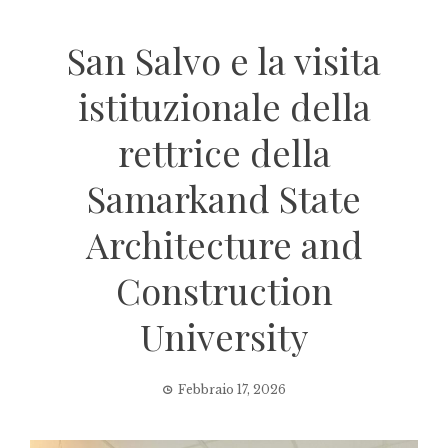
San Salvo e la visita
istituzionale della
rettrice della
Samarkand State
Architecture and
Construction
University
Febbraio 17, 2026