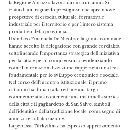
la Regione Abruzzo lavora da circa un anno. Si
tratta di un traguardo prestigioso che apre nuove
prospettive di crescita culturale, formativa e
industriale per il territorio e per l’intero sistema
produttivo della provincia.
Il sindaco Emanuela De Nicolis e la giunta comunale
hanno accolto la delegazione con grande cordialità,
sottolineando l’importanza strategica dell’iniziativa
per la città e per il comprensorio, evidenziando
come l’internazionalizzazione rappresenti una leva
fondamentale per lo sviluppo economico e sociale.
Nel corso dell’incontro istituzionale, il primo
cittadino ha donato alla rettrice una targa
commemorativa contenente una mattonella storica
della città e il gagliardetto di San Salvo, simboli
dell’identità e della tradizione locale, come segno di
amicizia e collaborazione.
La prof.ssa Türkyılmaz ha espresso apprezzamento