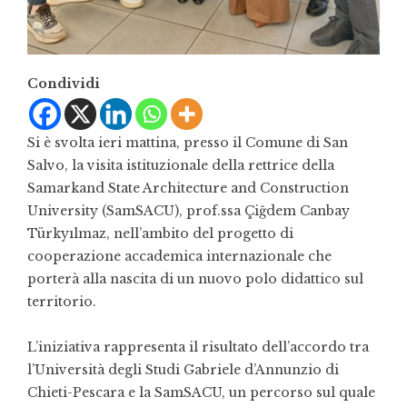
Condividi
Si è svolta ieri mattina, presso il Comune di San
Salvo, la visita istituzionale della rettrice della
Samarkand State Architecture and Construction
University (SamSACU), prof.ssa Çiğdem Canbay
Türkyılmaz, nell’ambito del progetto di
cooperazione accademica internazionale che
porterà alla nascita di un nuovo polo didattico sul
territorio.
L’iniziativa rappresenta il risultato dell’accordo tra
l’Università degli Studi Gabriele d’Annunzio di
Chieti-Pescara e la SamSACU, un percorso sul quale