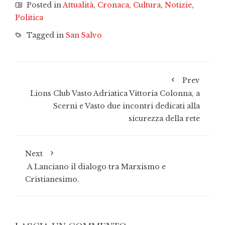
Posted in
Attualità
,
Cronaca
,
Cultura
,
Notizie
,
Politica
Tagged in
San Salvo
Prev
Lions Club Vasto Adriatica Vittoria Colonna, a
Scerni e Vasto due incontri dedicati alla
sicurezza della rete
Next
A Lanciano il dialogo tra Marxismo e
Cristianesimo.