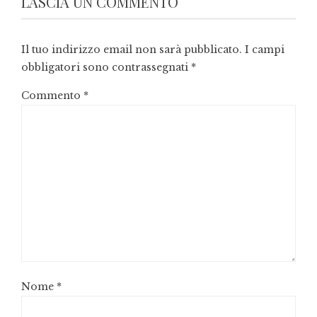
LASCIA UN COMMENTO
Il tuo indirizzo email non sarà pubblicato.
I campi
obbligatori sono contrassegnati
*
Commento
*
Nome
*