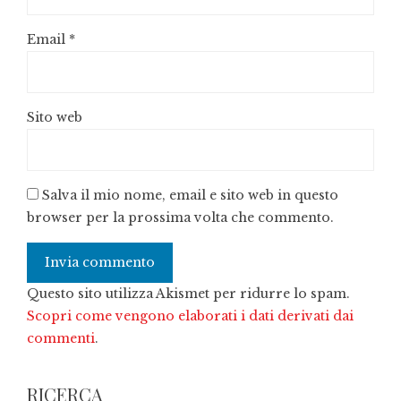
Email
*
Sito web
Salva il mio nome, email e sito web in questo
browser per la prossima volta che commento.
Questo sito utilizza Akismet per ridurre lo spam.
Scopri come vengono elaborati i dati derivati dai
commenti
.
RICERCA