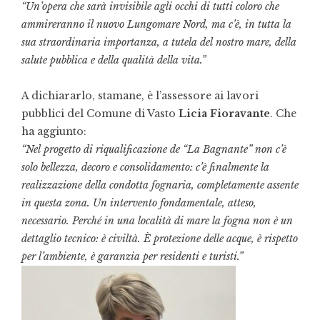
“Un’opera che sarà invisibile agli occhi di tutti coloro che
ammireranno il nuovo Lungomare Nord, ma c’è, in tutta la
sua straordinaria importanza, a tutela del nostro mare, della
salute pubblica e della qualità della vita.”
A dichiararlo, stamane, è l’assessore ai lavori
pubblici del Comune di Vasto
Licia Fioravante
. Che
ha aggiunto:
“Nel progetto di riqualificazione de “La Bagnante” non c’è
solo bellezza, decoro e consolidamento: c’è finalmente la
realizzazione della condotta fognaria, completamente assente
in questa zona. Un intervento fondamentale, atteso,
necessario. Perché in una località di mare la fogna non è un
dettaglio tecnico: è civiltà. È protezione delle acque, è rispetto
per l’ambiente, è garanzia per residenti e turisti.”