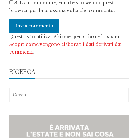
Salva il mio nome, email e sito web in questo
browser per la prossima volta che commento.
Questo sito utilizza Akismet per ridurre lo spam.
Scopri come vengono elaborati i dati derivati dai
commenti
.
RICERCA
Ricerca
per: