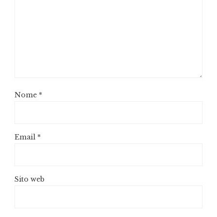
Nome
*
Email
*
Sito web