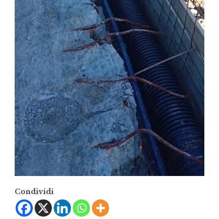
Condividi