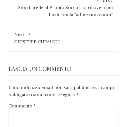
Prev
Stop barelle al Pronto Soccorso, ricoveri più
facili con la “admission room”
Next
GIUSEPPE CUPAIOLI
LASCIA UN COMMENTO
Il tuo indirizzo email non sarà pubblicato.
I campi
obbligatori sono contrassegnati
*
Commento
*