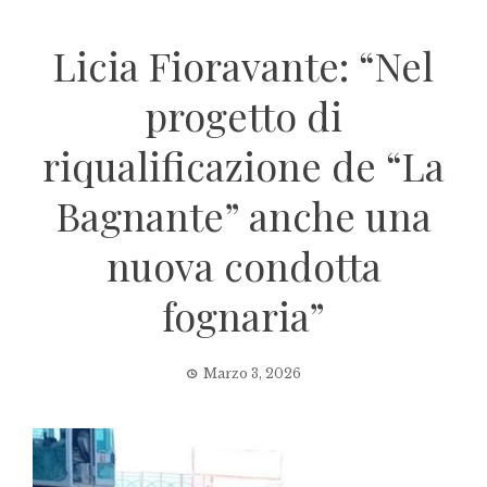
Licia Fioravante: “Nel
progetto di
riqualificazione de “La
Bagnante” anche una
nuova condotta
fognaria”
Marzo 3, 2026