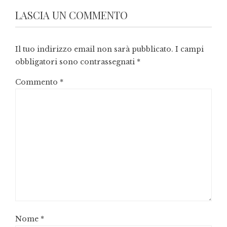
LASCIA UN COMMENTO
Il tuo indirizzo email non sarà pubblicato.
I campi
obbligatori sono contrassegnati
*
Commento
*
Nome
*