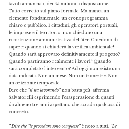
tavoli annunciati, dei 45 milioni a disposizione.
Tutto corretto sul piano formale. Ma manca un
elemento fondamentale: un cronoprogramma
chiaro e pubblico. I cittadini, gli operatori portuali,
le imprese e il territorio non chiedono una
ricostruzione amministrativa dell’iter. Chiedono di
sapere: quando si chiuderà la verifica ambientale?
Quando sarà approvato definitivamente il progetto?
Quando partiranno realmente i lavori? Quando
sarà completato l’intervento? Ad oggi non esiste una
data indicata. Non un mese. Non un trimestre. Non
un orizzonte temporale.
Dire che
“si sta lavorando”
non basta più afferma
Salvatorelli esprimendo l’esasperazione di quanti
da almeno tre anni aspettano che accada qualcosa di
concreto.
” Dire che “le procedure sono complesse”
è noto a tutti.
“Le