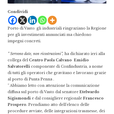
Condividi
Porto di Vasto: gli industriali ringraziano la Regione
per gli investimenti annunciati ma chiedono
impegni concreti.
” Servono date, non ricostruzioni”,
ha dichiarato ieri alla
collega del
Centro Paola Calvano
Emidio
Salvatorelli
componente di Confindustria, a nome
di tutti gli operatori che gravitano e lavorano grazie
al porto di Punta Penna .
” Abbiamo letto con attenzione la comunicazione
diffusa sul porto di Vasto dal senatore
Etelwardo
Sigismondi
e dal consigliere regionale
Francesco
Prospero
. Prendiamo atto dell’elenco delle
procedure avviate, delle integrazioni trasmesse, dei