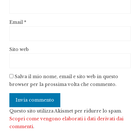
Email
*
Sito web
Salva il mio nome, email e sito web in questo
browser per la prossima volta che commento.
Questo sito utilizza Akismet per ridurre lo spam.
Scopri come vengono elaborati i dati derivati dai
commenti
.