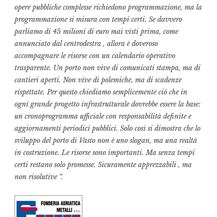
opere pubbliche complesse richiedono programmazione, ma la
programmazione si misura con tempi certi. Se davvero
parliamo di 45 milioni di euro mai visti prima, come
annunciato dal centrodestra , allora è doveroso
accompagnare le risorse con un calendario operativo
trasparente. Un porto non vive di comunicati stampa, ma di
cantieri aperti. Non vive di polemiche, ma di scadenze
rispettate. Per questo chiediamo semplicemente ciò che in
ogni grande progetto infrastrutturale dovrebbe essere la base:
un cronoprogramma ufficiale con responsabilità definite e
aggiornamenti periodici pubblici. Solo così si dimostra che lo
sviluppo del porto di Vasto non è uno slogan, ma una realtà
in costruzione. Le risorse sono importanti. Ma senza tempi
certi restano solo promesse. Sicuramente apprezzabili , ma
non risolutive “.