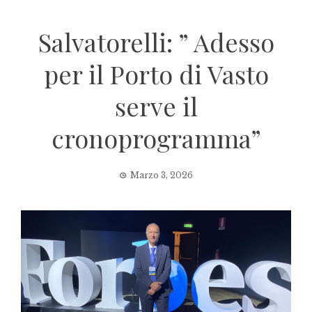
Salvatorelli: ” Adesso
per il Porto di Vasto
serve il
cronoprogramma”
Marzo 3, 2026