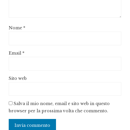
Nome
*
Email
*
Sito web
Salva il mio nome, email e sito web in questo
browser per la prossima volta che commento.