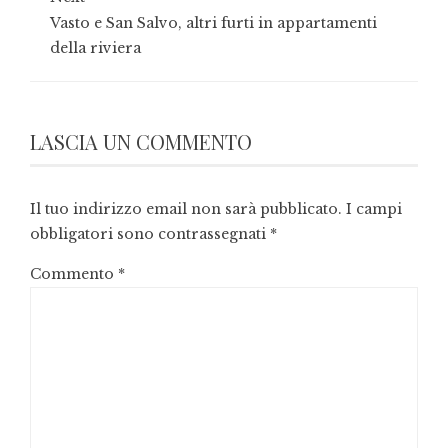
Vasto e San Salvo, altri furti in appartamenti
della riviera
LASCIA UN COMMENTO
Il tuo indirizzo email non sarà pubblicato.
I campi
obbligatori sono contrassegnati
*
Commento
*