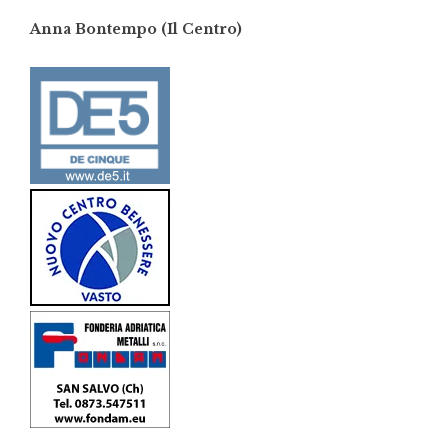
Anna Bontempo (Il Centro)