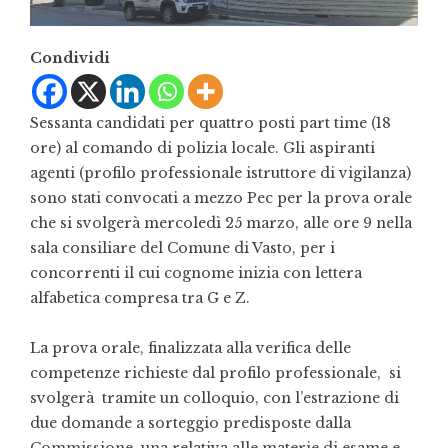
Condividi
Sessanta candidati per quattro posti part time (18
ore) al comando di polizia locale. Gli aspiranti
agenti (profilo professionale istruttore di vigilanza)
sono stati convocati a mezzo Pec per la prova orale
che si svolgerà mercoledì 25 marzo, alle ore 9 nella
sala consiliare del Comune di Vasto, per i
concorrenti il cui cognome inizia con lettera
alfabetica compresa tra G e Z.
La prova orale, finalizzata alla verifica delle
competenze richieste dal profilo professionale, si
svolgerà tramite un colloquio, con l’estrazione di
due domande a sorteggio predisposte dalla