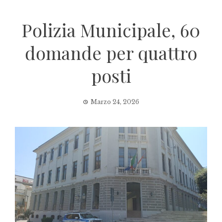
Polizia Municipale, 60
domande per quattro
posti
Marzo 24, 2026