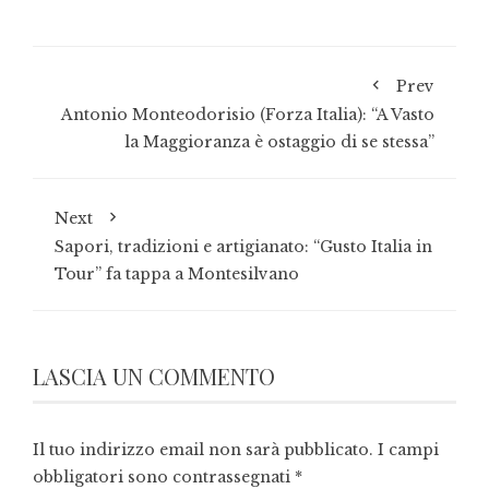
Prev
Antonio Monteodorisio (Forza Italia): “A Vasto
la Maggioranza è ostaggio di se stessa”
Next
Sapori, tradizioni e artigianato: “Gusto Italia in
Tour” fa tappa a Montesilvano
LASCIA UN COMMENTO
Il tuo indirizzo email non sarà pubblicato.
I campi
obbligatori sono contrassegnati
*