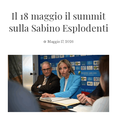
Il 18 maggio il summit
sulla Sabino Esplodenti
Maggio 17, 2026