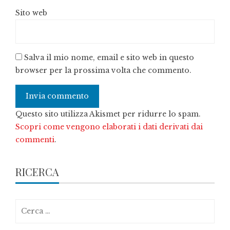
Sito web
Salva il mio nome, email e sito web in questo
browser per la prossima volta che commento.
Questo sito utilizza Akismet per ridurre lo spam.
Scopri come vengono elaborati i dati derivati dai
commenti
.
RICERCA
Ricerca
per: