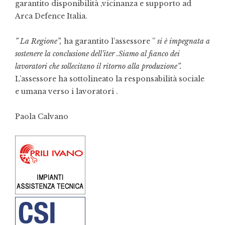
garantito disponibilità ,vicinanza e supporto ad
Arca Defence Italia.
” La Regione”,
ha garantito l’assessore ”
si è impegnata a
sostenere la conclusione dell’iter .Siamo al fianco dei
lavoratori che sollecitano il ritorno alla produzione”.
L’assessore ha sottolineato la responsabilità sociale
e umana verso i lavoratori .
Paola Calvano