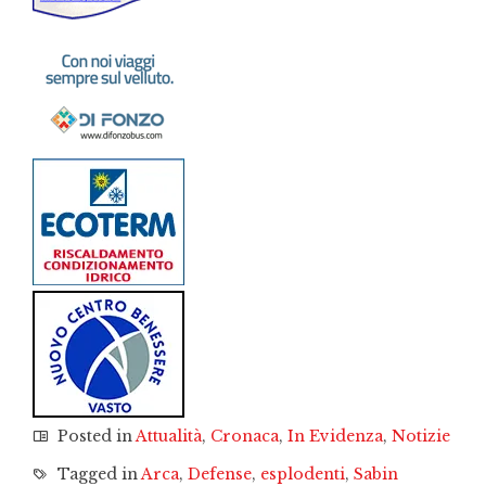
Posted in
Attualità
,
Cronaca
,
In Evidenza
,
Notizie
Tagged in
Arca
,
Defense
,
esplodenti
,
Sabin