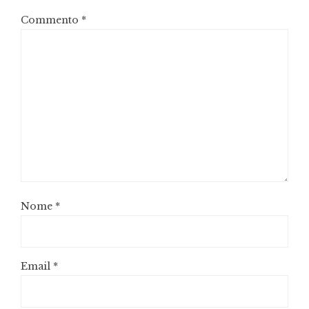
Commento
*
Nome
*
Email
*