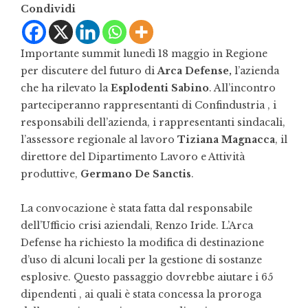
Condividi
Importante summit lunedì 18 maggio in Regione
per discutere del futuro di
Arca Defense,
l’azienda
che ha rilevato la
Esplodenti Sabino
. All’incontro
parteciperanno rappresentanti di Confindustria , i
responsabili dell’azienda, i rappresentanti sindacali,
l’assessore regionale al lavoro
Tiziana Magnacca
, il
direttore del Dipartimento Lavoro e Attività
produttive,
Germano De Sanctis
.
La convocazione è stata fatta dal responsabile
dell’Ufficio crisi aziendali, Renzo Iride. L’Arca
Defense ha richiesto la modifica di destinazione
d’uso di alcuni locali per la gestione di sostanze
esplosive. Questo passaggio dovrebbe aiutare i 65
dipendenti , ai quali è stata concessa la proroga