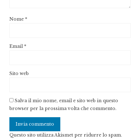
Nome
*
Email
*
Sito web
Salva il mio nome, email e sito web in questo
browser per la prossima volta che commento.
Questo sito utilizza Akismet per ridurre lo spam.