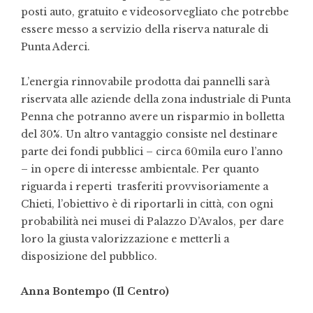
posti auto, gratuito e videosorvegliato che potrebbe
essere messo a servizio della riserva naturale di
Punta Aderci.
L’energia rinnovabile prodotta dai pannelli sarà
riservata alle aziende della zona industriale di Punta
Penna che potranno avere un risparmio in bolletta
del 30%. Un altro vantaggio consiste nel destinare
parte dei fondi pubblici – circa 60mila euro l’anno
– in opere di interesse ambientale. Per quanto
riguarda i reperti trasferiti provvisoriamente a
Chieti, l’obiettivo è di riportarli in città, con ogni
probabilità nei musei di Palazzo D’Avalos, per dare
loro la giusta valorizzazione e metterli a
disposizione del pubblico.
Anna Bontempo (Il Centro)