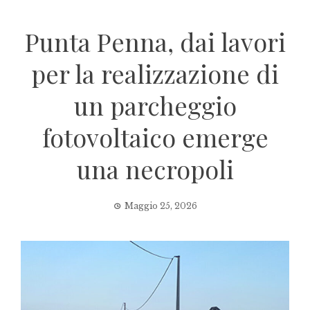
Punta Penna, dai lavori
per la realizzazione di
un parcheggio
fotovoltaico emerge
una necropoli
Maggio 25, 2026