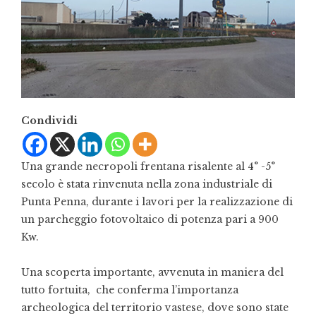
Condividi
Una grande necropoli frentana risalente al 4° -5°
secolo è stata rinvenuta nella zona industriale di
Punta Penna, durante i lavori per la realizzazione di
un parcheggio fotovoltaico di potenza pari a 900
Kw.
Una scoperta importante, avvenuta in maniera del
tutto fortuita, che conferma l’importanza
archeologica del territorio vastese, dove sono state