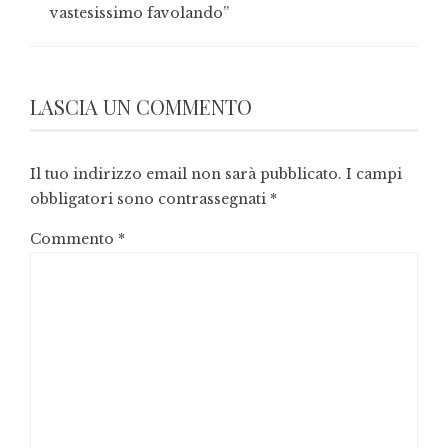
vastesissimo favolando”
LASCIA UN COMMENTO
Il tuo indirizzo email non sarà pubblicato.
I campi
obbligatori sono contrassegnati
*
Commento
*