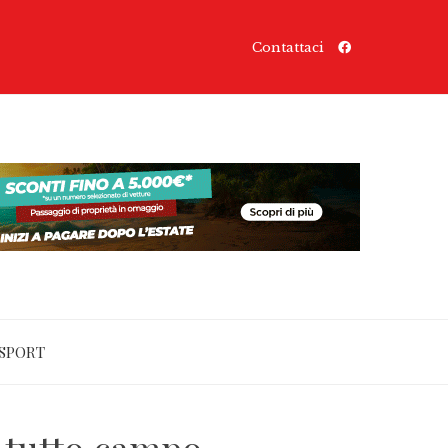
Contattaci
SPORT