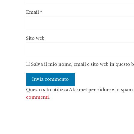
Email
*
Sito web
Salva il mio nome, email e sito web in questo
Questo sito utilizza Akismet per ridurre lo spam
commenti
.