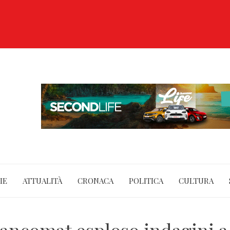
IE
ATTUALITÀ
CRONACA
POLITICA
CULTURA