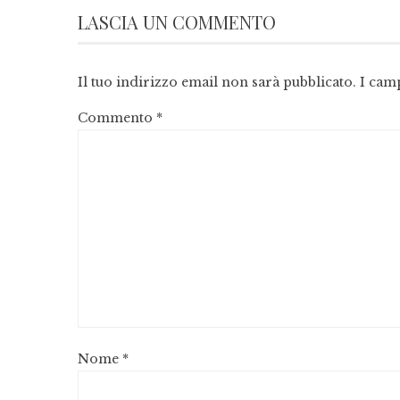
LASCIA UN COMMENTO
Il tuo indirizzo email non sarà pubblicato.
I cam
Commento
*
Nome
*