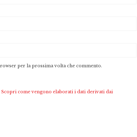
 browser per la prossima volta che commento.
.
Scopri come vengono elaborati i dati derivati dai