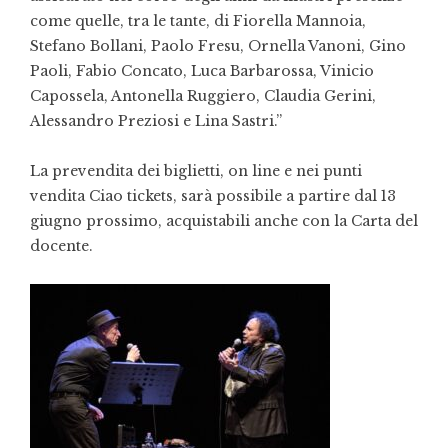
come quelle, tra le tante, di Fiorella Mannoia,
Stefano Bollani, Paolo Fresu, Ornella Vanoni, Gino
Paoli, Fabio Concato, Luca Barbarossa, Vinicio
Capossela, Antonella Ruggiero, Claudia Gerini,
Alessandro Preziosi e Lina Sastri.”
La prevendita dei biglietti, on line e nei punti
vendita Ciao tickets, sarà possibile a partire dal 13
giugno prossimo, acquistabili anche con la Carta del
docente.