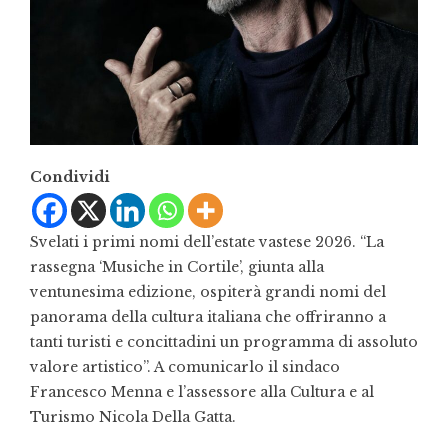
Condividi
Svelati i primi nomi dell’estate vastese 2026. “La
rassegna ‘Musiche in Cortile’, giunta alla
ventunesima edizione, ospiterà grandi nomi del
panorama della cultura italiana che offriranno a
tanti turisti e concittadini un programma di assoluto
valore artistico”. A comunicarlo il sindaco
Francesco Menna e l’assessore alla Cultura e al
Turismo Nicola Della Gatta.