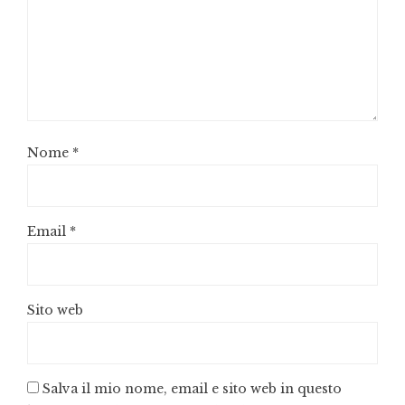
Nome
*
Email
*
Sito web
Salva il mio nome, email e sito web in questo