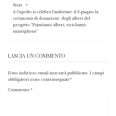
Next
A Cupello si celebra l’ambiente: il 3 giugno la
cerimonia di donazione degli alberi del
progetto “Piantiamo alberi, ricicliamo
smartphone”
LASCIA UN COMMENTO
Il tuo indirizzo email non sarà pubblicato.
I campi
obbligatori sono contrassegnati
*
Commento
*