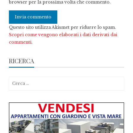
browser per la prossima volta che commento.
Questo sito utilizza Akismet per ridurre lo spam.
Scopri come vengono elaborati i dati derivati dai
commenti
.
RICERCA
Ricerca
per: