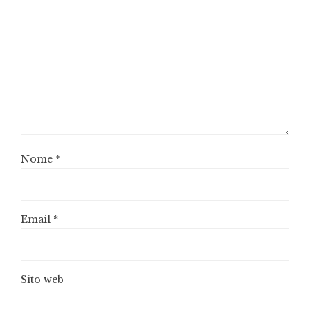
Nome
*
Email
*
Sito web