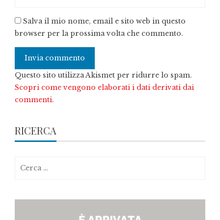
Salva il mio nome, email e sito web in questo
browser per la prossima volta che commento.
Questo sito utilizza Akismet per ridurre lo spam.
Scopri come vengono elaborati i dati derivati dai
commenti
.
RICERCA
Ricerca
per: