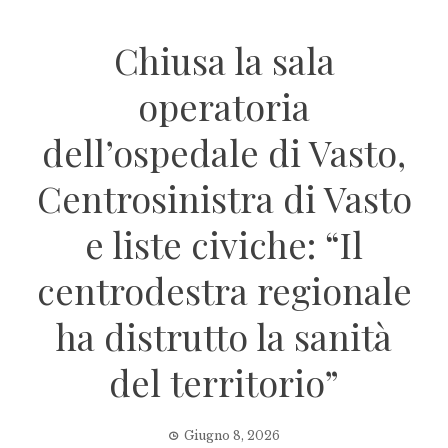
Chiusa la sala
operatoria
dell’ospedale di Vasto,
Centrosinistra di Vasto
e liste civiche: “Il
centrodestra regionale
ha distrutto la sanità
del territorio”
Giugno 8, 2026