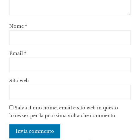
Nome
*
Email
*
Sito web
Salva il mio nome, email e sito web in questo
browser per la prossima volta che commento.