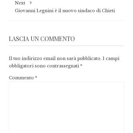
Next
Giovanni Legnini è il nuovo sindaco di Chieti
LASCIA UN COMMENTO
Il tuo indirizzo email non sarà pubblicato.
I campi
obbligatori sono contrassegnati
*
Commento
*