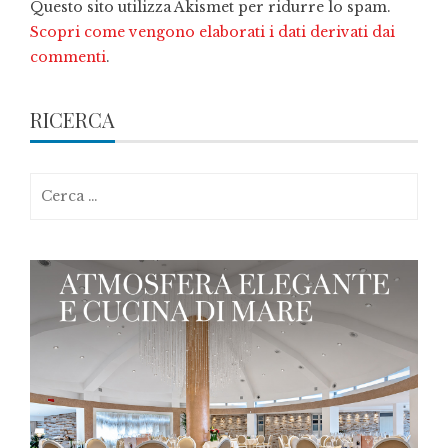
Questo sito utilizza Akismet per ridurre lo spam.
Scopri come vengono elaborati i dati derivati dai
commenti
.
RICERCA
Ricerca
per: