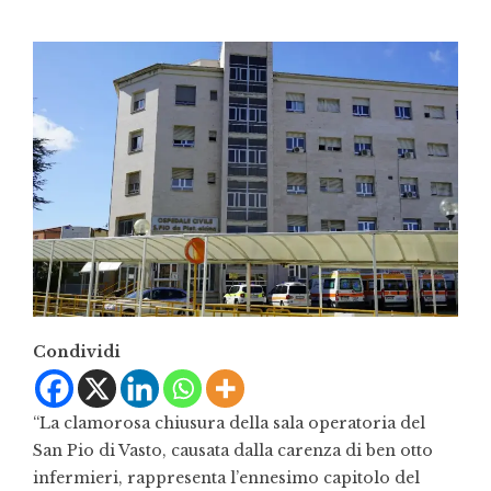
Condividi
“La clamorosa chiusura della sala operatoria del
San Pio di Vasto, causata dalla carenza di ben otto
infermieri, rappresenta l’ennesimo capitolo del