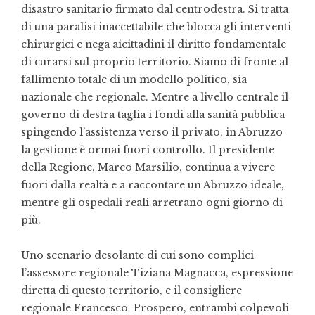
disastro sanitario firmato dal centrodestra. Si tratta
di una paralisi inaccettabile che blocca gli interventi
chirurgici e nega aicittadini il diritto fondamentale
di curarsi sul proprio territorio. Siamo di fronte al
fallimento totale di un modello politico, sia
nazionale che regionale. Mentre a livello centrale il
governo di destra taglia i fondi alla sanità pubblica
spingendo l’assistenza verso il privato, in Abruzzo
la gestione è ormai fuori controllo. Il presidente
della Regione, Marco Marsilio, continua a vivere
fuori dalla realtà e a raccontare un Abruzzo ideale,
mentre gli ospedali reali arretrano ogni giorno di
più.
Uno scenario desolante di cui sono complici
l’assessore regionale Tiziana Magnacca, espressione
diretta di questo territorio, e il consigliere
regionale Francesco Prospero, entrambi colpevoli