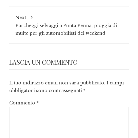
Next
Parcheggi selvaggi a Punta Penna, pioggia di
multe per gli automobilisti del weekend
LASCIA UN COMMENTO
Il tuo indirizzo email non sarà pubblicato.
I campi
obbligatori sono contrassegnati
*
Commento
*