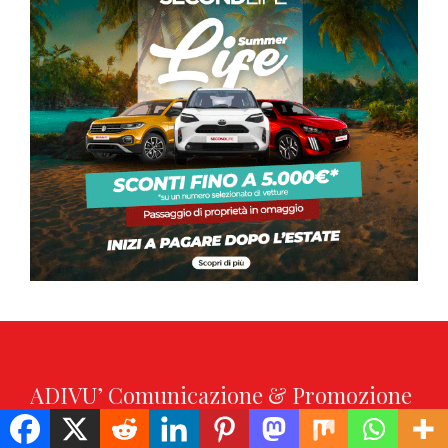
ADIVU’ Comunicazione & Promozione
sas