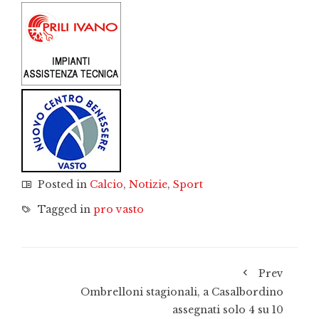
Posted in
Calcio
,
Notizie
,
Sport
Tagged in
pro vasto
Prev
Ombrelloni stagionali, a Casalbordino
assegnati solo 4 su 10