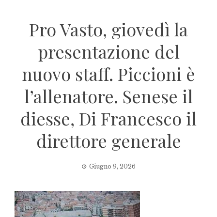
Pro Vasto, giovedì la
presentazione del
nuovo staff. Piccioni è
l’allenatore. Senese il
diesse, Di Francesco il
direttore generale
Giugno 9, 2026