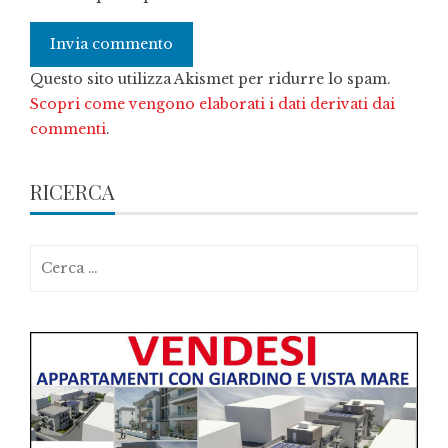
Questo sito utilizza Akismet per ridurre lo spam.
Scopri come vengono elaborati i dati derivati dai
commenti
.
RICERCA
Ricerca
per: