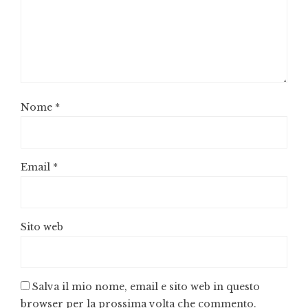
Nome
*
Email
*
Sito web
Salva il mio nome, email e sito web in questo
browser per la prossima volta che commento.