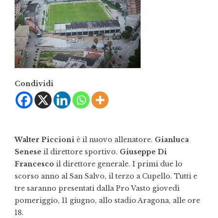
Condividi
Walter Piccioni
è il nuovo allenatore.
Gianluca
Senese
il direttore sportivo.
Giuseppe Di
Francesco
il direttore generale. I primi due lo
scorso anno al San Salvo, il terzo a Cupello. Tutti e
tre saranno presentati dalla Pro Vasto giovedì
pomeriggio, 11 giugno, allo stadio Aragona, alle ore
18.