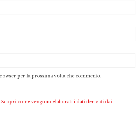
 browser per la prossima volta che commento.
.
Scopri come vengono elaborati i dati derivati dai