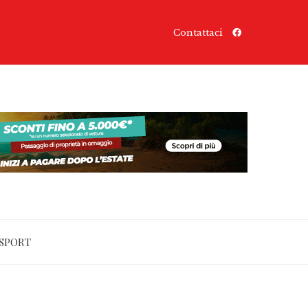
Contattaci
SPORT