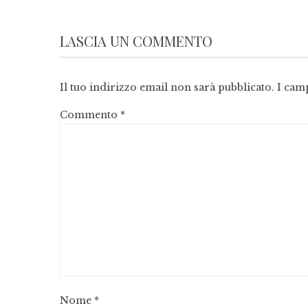
LASCIA UN COMMENTO
Il tuo indirizzo email non sarà pubblicato.
I cam
Commento
*
Nome
*