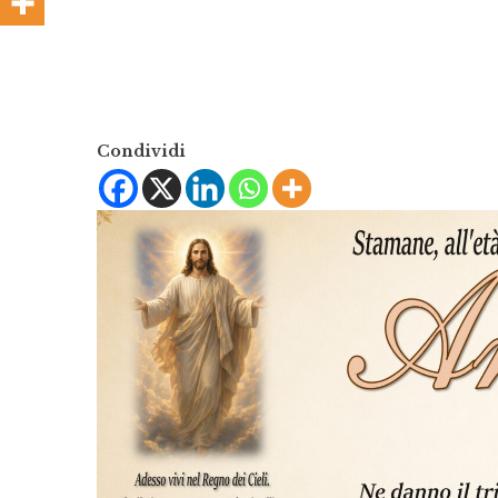
Condividi