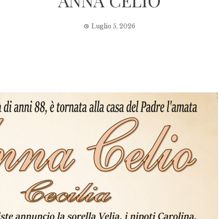
ANNA CELIO
Luglio 5, 2026