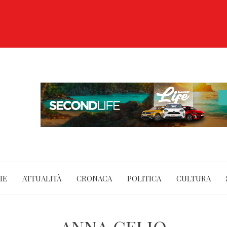
IE
ATTUALITÀ
CRONACA
POLITICA
CULTURA