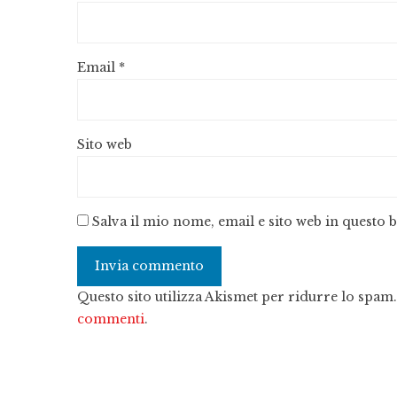
Email
*
Sito web
Salva il mio nome, email e sito web in questo
Questo sito utilizza Akismet per ridurre lo spam
commenti
.