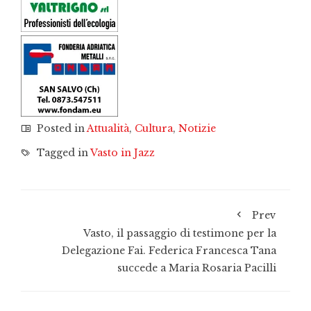
Posted in
Attualità
,
Cultura
,
Notizie
Tagged in
Vasto in Jazz
Prev
Vasto, il passaggio di testimone per la
Delegazione Fai. Federica Francesca Tana
succede a Maria Rosaria Pacilli