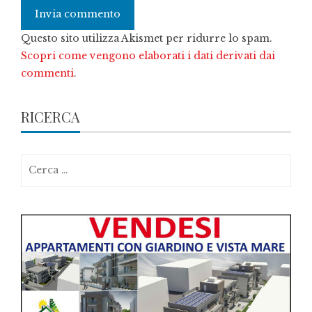
Questo sito utilizza Akismet per ridurre lo spam.
Scopri come vengono elaborati i dati derivati dai
commenti
.
RICERCA
Ricerca
per: