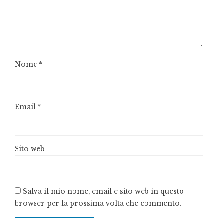
Nome
*
Email
*
Sito web
Salva il mio nome, email e sito web in questo
browser per la prossima volta che commento.