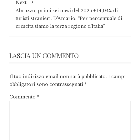
Next
Abruzzo, primi sei mesi del 2026 + 14,04% di
turisti stranieri. D’Amario: “Per percentuale di
crescita siamo la terza regione d’Italia”
LASCIA UN COMMENTO
Il tuo indirizzo email non sarà pubblicato.
I campi
obbligatori sono contrassegnati
*
Commento
*