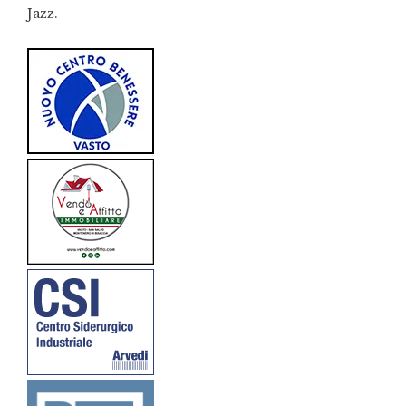
Jazz.