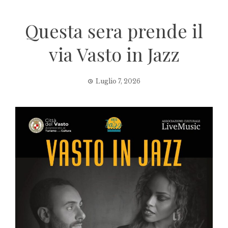
Questa sera prende il
via Vasto in Jazz
Luglio 7, 2026