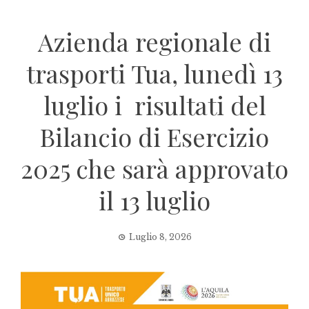
Azienda regionale di
trasporti Tua, lunedì 13
luglio i risultati del
Bilancio di Esercizio
2025 che sarà approvato
il 13 luglio
Luglio 8, 2026