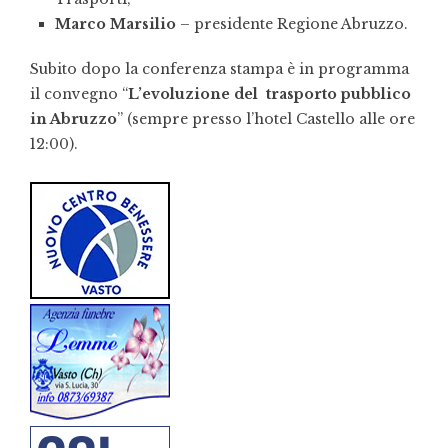
Marco Marsilio
– presidente Regione Abruzzo.
Subito dopo la conferenza stampa è in programma
il convegno “
L’evoluzione del trasporto pubblico
in Abruzzo
” (sempre presso l’hotel Castello alle ore
12:00).