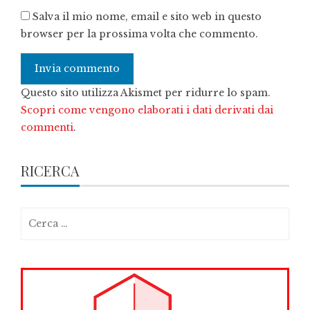
Salva il mio nome, email e sito web in questo
browser per la prossima volta che commento.
Questo sito utilizza Akismet per ridurre lo spam.
Scopri come vengono elaborati i dati derivati dai
commenti
.
RICERCA
Ricerca
per: