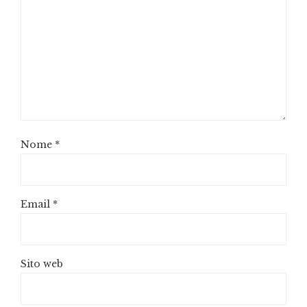
Nome
*
Email
*
Sito web