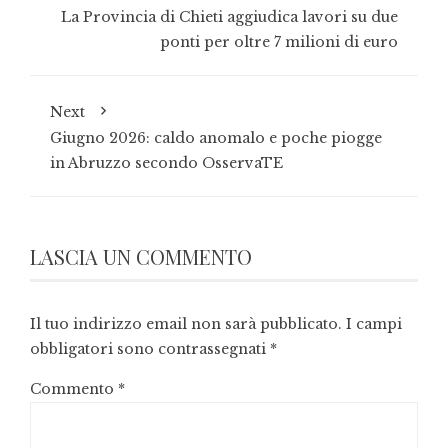
La Provincia di Chieti aggiudica lavori su due
ponti per oltre 7 milioni di euro
Next
Giugno 2026: caldo anomalo e poche piogge
in Abruzzo secondo OsservaTE
LASCIA UN COMMENTO
Il tuo indirizzo email non sarà pubblicato.
I campi
obbligatori sono contrassegnati
*
Commento
*