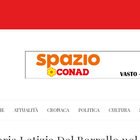
IE
ATTUALITÀ
CRONACA
POLITICA
CULTURA