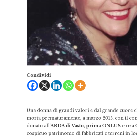
Condividi
Una donna di grandi valori e dal grande cuore c
morta prematuramente, a marzo 2015, con il conse
donato all’
ARDA di Vasto, prima ONLUS e ora 
cospicuo patrimonio di fabbricati e terreni in l