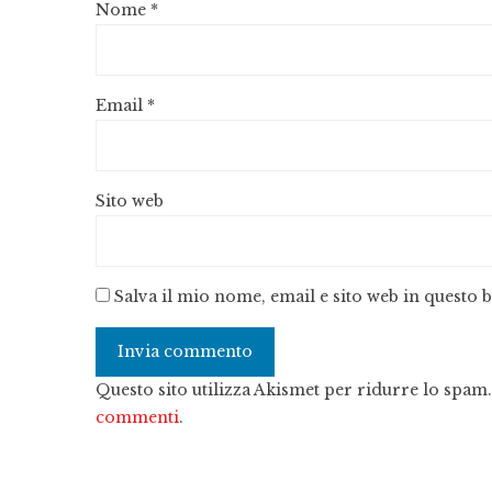
Nome
*
Email
*
Sito web
Salva il mio nome, email e sito web in questo
Questo sito utilizza Akismet per ridurre lo spam
commenti
.