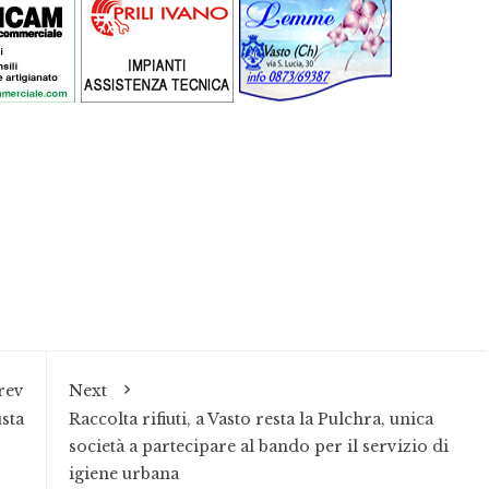
rev
Next
sta
Raccolta rifiuti, a Vasto resta la Pulchra, unica
società a partecipare al bando per il servizio di
igiene urbana