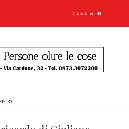
Contattaci
SPORT