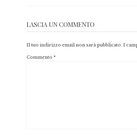
LASCIA UN COMMENTO
Il tuo indirizzo email non sarà pubblicato.
I cam
Commento
*