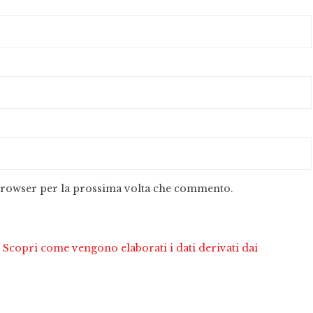
 browser per la prossima volta che commento.
.
Scopri come vengono elaborati i dati derivati dai