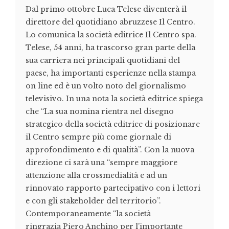
Dal primo ottobre Luca Telese diventerà il
direttore del quotidiano abruzzese Il Centro.
Lo comunica la società editrice Il Centro spa.
Telese, 54 anni, ha trascorso gran parte della
sua carriera nei principali quotidiani del
paese, ha importanti esperienze nella stampa
on line ed è un volto noto del giornalismo
televisivo. In una nota la società editrice spiega
che “La sua nomina rientra nel disegno
strategico della società editrice di posizionare
il Centro sempre più come giornale di
approfondimento e di qualità”. Con la nuova
direzione ci sarà una “sempre maggiore
attenzione alla crossmedialità e ad un
rinnovato rapporto partecipativo con i lettori
e con gli stakeholder del territorio”.
Contemporaneamente “la società
ringrazia Piero Anchino per l’importante