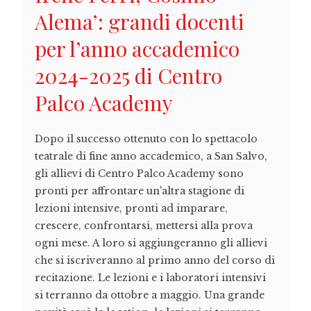
Alema’: grandi docenti
per l’anno accademico
2024-2025 di Centro
Palco Academy
Dopo il successo ottenuto con lo spettacolo
teatrale di fine anno accademico, a San Salvo,
gli allievi di Centro Palco Academy sono
pronti per affrontare un'altra stagione di
lezioni intensive, pronti ad imparare,
crescere, confrontarsi, mettersi alla prova
ogni mese. A loro si aggiungeranno gli allievi
che si iscriveranno al primo anno del corso di
recitazione. Le lezioni e i laboratori intensivi
si terranno da ottobre a maggio. Una grande