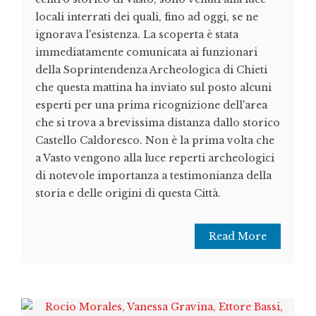
locali interrati dei quali, fino ad oggi, se ne
ignorava l'esistenza. La scoperta è stata
immediatamente comunicata ai funzionari
della Soprintendenza Archeologica di Chieti
che questa mattina ha inviato sul posto alcuni
esperti per una prima ricognizione dell'area
che si trova a brevissima distanza dallo storico
Castello Caldoresco. Non è la prima volta che
a Vasto vengono alla luce reperti archeologici
di notevole importanza a testimonianza della
storia e delle origini di questa Città.
Read More