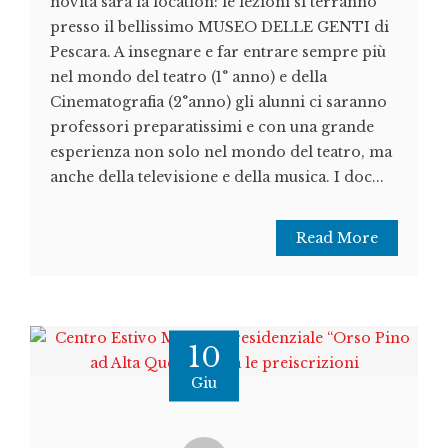
novità sarà la location: le lezioni si terranno
presso il bellissimo MUSEO DELLE GENTI di
Pescara. A insegnare e far entrare sempre più
nel mondo del teatro (1° anno) e della
Cinematografia (2°anno) gli alunni ci saranno
professori preparatissimi e con una grande
esperienza non solo nel mondo del teatro, ma
anche della televisione e della musica. I doc...
Read More
10
Giu