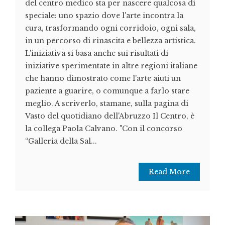
del centro medico sta per nascere qualcosa di
speciale: uno spazio dove l'arte incontra la
cura, trasformando ogni corridoio, ogni sala,
in un percorso di rinascita e bellezza artistica.
L'iniziativa si basa anche sui risultati di
iniziative sperimentate in altre regioni italiane
che hanno dimostrato come l'arte aiuti un
paziente a guarire, o comunque a farlo stare
meglio. A scriverlo, stamane, sulla pagina di
Vasto del quotidiano dell'Abruzzo Il Centro, è
la collega Paola Calvano. "Con il concorso
“Galleria della Sal...
Read More