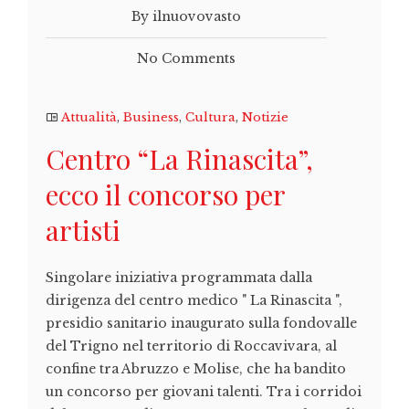
By ilnuovovasto
No Comments
Attualità
,
Business
,
Cultura
,
Notizie
Centro “La Rinascita”,
ecco il concorso per
artisti
Singolare iniziativa programmata dalla
dirigenza del centro medico " La Rinascita ",
presidio sanitario inaugurato sulla fondovalle
del Trigno nel territorio di Roccavivara, al
confine tra Abruzzo e Molise, che ha bandito
un concorso per giovani talenti. Tra i corridoi