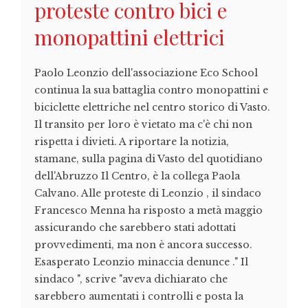
proteste contro bici e
monopattini elettrici
Paolo Leonzio dell'associazione Eco School
continua la sua battaglia contro monopattini e
biciclette elettriche nel centro storico di Vasto.
Il transito per loro è vietato ma c'è chi non
rispetta i divieti. A riportare la notizia,
stamane, sulla pagina di Vasto del quotidiano
dell'Abruzzo Il Centro, è la collega Paola
Calvano. Alle proteste di Leonzio , il sindaco
Francesco Menna ha risposto a metà maggio
assicurando che sarebbero stati adottati
provvedimenti, ma non è ancora successo.
Esasperato Leonzio minaccia denunce ." Il
sindaco ", scrive "aveva dichiarato che
sarebbero aumentati i controlli e posta la