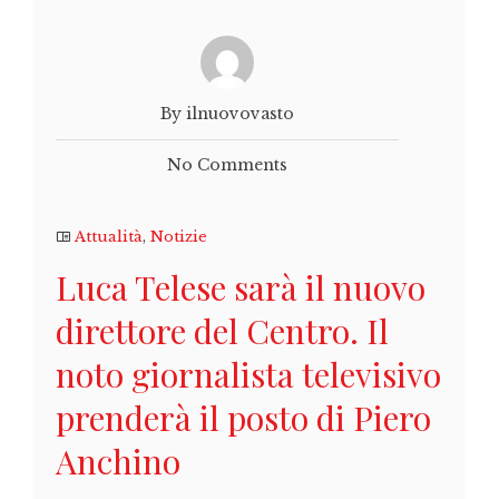
By ilnuovovasto
No Comments
Attualità
,
Notizie
Luca Telese sarà il nuovo
direttore del Centro. Il
noto giornalista televisivo
prenderà il posto di Piero
Anchino