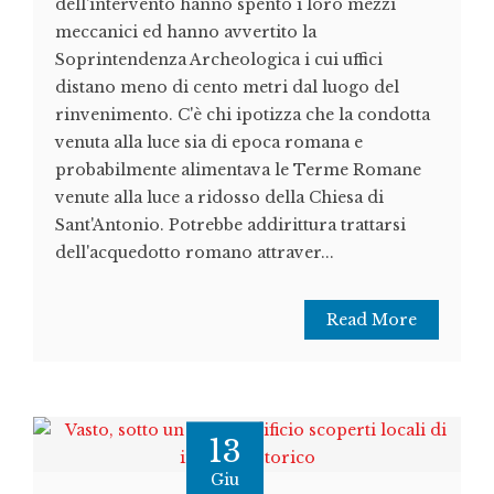
dell'intervento hanno spento i loro mezzi
meccanici ed hanno avvertito la
Soprintendenza Archeologica i cui uffici
distano meno di cento metri dal luogo del
rinvenimento. C'è chi ipotizza che la condotta
venuta alla luce sia di epoca romana e
probabilmente alimentava le Terme Romane
venute alla luce a ridosso della Chiesa di
Sant'Antonio. Potrebbe addirittura trattarsi
dell'acquedotto romano attraver...
Read More
13
Giu