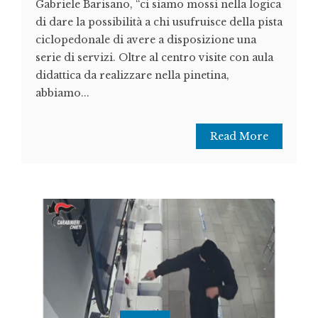
Gabriele Barisano, “ci siamo mossi nella logica
di dare la possibilità a chi usufruisce della pista
ciclopedonale di avere a disposizione una
serie di servizi. Oltre al centro visite con aula
didattica da realizzare nella pinetina,
abbiamo...
Read More