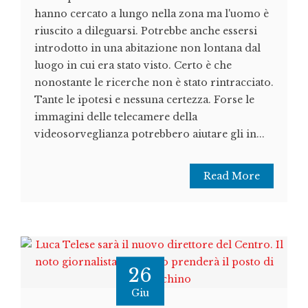
hanno cercato a lungo nella zona ma l'uomo è
riuscito a dileguarsi. Potrebbe anche essersi
introdotto in una abitazione non lontana dal
luogo in cui era stato visto. Certo è che
nonostante le ricerche non è stato rintracciato.
Tante le ipotesi e nessuna certezza. Forse le
immagini delle telecamere della
videosorveglianza potrebbero aiutare gli in...
Read More
26
Giu