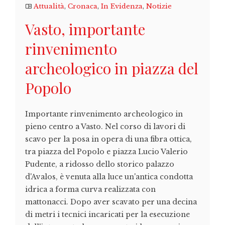
Attualità
,
Cronaca
,
In Evidenza
,
Notizie
Vasto, importante
rinvenimento
archeologico in piazza del
Popolo
Importante rinvenimento archeologico in
pieno centro a Vasto. Nel corso di lavori di
scavo per la posa in opera di una fibra ottica,
tra piazza del Popolo e piazza Lucio Valerio
Pudente, a ridosso dello storico palazzo
d'Avalos, è venuta alla luce un'antica condotta
idrica a forma curva realizzata con
mattonacci. Dopo aver scavato per una decina
di metri i tecnici incaricati per la esecuzione