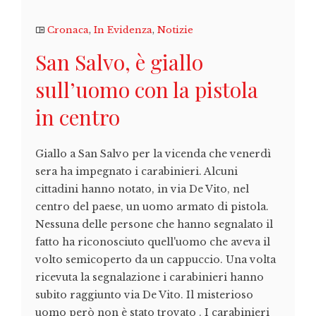
Cronaca
,
In Evidenza
,
Notizie
San Salvo, è giallo
sull’uomo con la pistola
in centro
Giallo a San Salvo per la vicenda che venerdì
sera ha impegnato i carabinieri. Alcuni
cittadini hanno notato, in via De Vito, nel
centro del paese, un uomo armato di pistola.
Nessuna delle persone che hanno segnalato il
fatto ha riconosciuto quell'uomo che aveva il
volto semicoperto da un cappuccio. Una volta
ricevuta la segnalazione i carabinieri hanno
subito raggiunto via De Vito. Il misterioso
uomo però non è stato trovato . I carabinieri