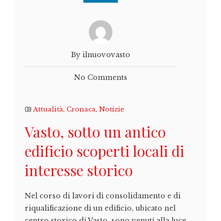
By ilnuovovasto
No Comments
Attualità
,
Cronaca
,
Notizie
Vasto, sotto un antico
edificio scoperti locali di
interesse storico
Nel corso di lavori di consolidamento e di
riqualificazione di un edificio, ubicato nel
centro storico di Vasto, sono venuti alla luce