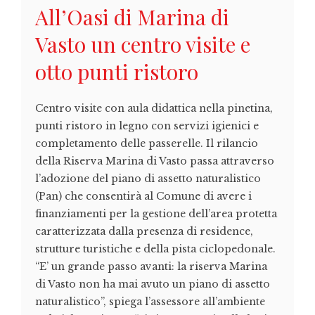
All’Oasi di Marina di
Vasto un centro visite e
otto punti ristoro
Centro visite con aula didattica nella pinetina,
punti ristoro in legno con servizi igienici e
completamento delle passerelle. Il rilancio
della Riserva Marina di Vasto passa attraverso
l’adozione del piano di assetto naturalistico
(Pan) che consentirà al Comune di avere i
finanziamenti per la gestione dell’area protetta
caratterizzata dalla presenza di residence,
strutture turistiche e della pista ciclopedonale.
“E’ un grande passo avanti: la riserva Marina
di Vasto non ha mai avuto un piano di assetto
naturalistico”, spiega l’assessore all’ambiente