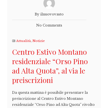
By ilnuovovasto
No Comments
Attualità
,
Notizie
Centro Estivo Montano
residenziale “Orso Pino
ad Alta Quota”, al via le
preiscrizioni
Da questa mattina è possibile presentare la
preiscrizione al Centro Estivo Montano
residenziale “Orso Pino ad Alta Quota” rivolto