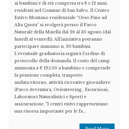
ai bambini/e di età compresa tra 8 e 12 anni,
residenti nel Comune di San Salvo. Il Centro
Estivo Montano residenziale “Orso Pino ad
Alta Quota” si svolgerà presso il Parco
Naturale della Maiella dal 26 al 30 agosto (dal
lunedì al venerdì). All’iniziativa potranno
partecipare massimo n. 30 bambini.
L’eventuale graduatoria seguirà l’ordine di
protocollo della domanda. Il costo del camp
ammonta a € 195,00 a bambino e comprende
la pensione completa, trasporto
andata/ritorno, attività ricreative giornaliere
(Parco Avventura, Orienteering , Escursioni,
Laboratori Naturalistici e Sport) e
assicurazione. "I centri estivi rappresentano
una risorsa importante per le fa...
Read More