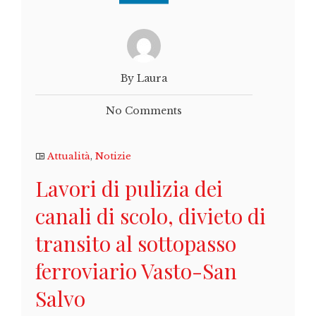
By Laura
No Comments
Attualità
,
Notizie
Lavori di pulizia dei
canali di scolo, divieto di
transito al sottopasso
ferroviario Vasto-San
Salvo