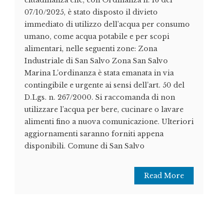
07/10/2025, è stato disposto il divieto
immediato di utilizzo dell’acqua per consumo
umano, come acqua potabile e per scopi
alimentari, nelle seguenti zone: Zona
Industriale di San Salvo Zona San Salvo
Marina L’ordinanza è stata emanata in via
contingibile e urgente ai sensi dell’art. 50 del
D.Lgs. n. 267/2000. Si raccomanda di non
utilizzare l’acqua per bere, cucinare o lavare
alimenti fino a nuova comunicazione. Ulteriori
aggiornamenti saranno forniti appena
disponibili. Comune di San Salvo
Read More