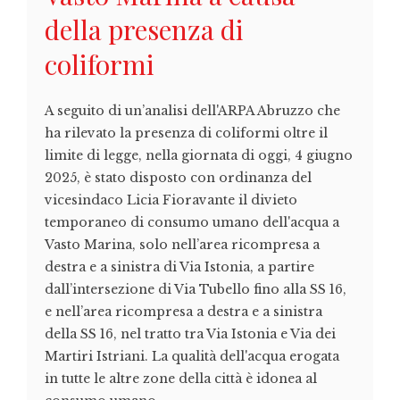
della presenza di
coliformi
A seguito di un’analisi dell'ARPA Abruzzo che
ha rilevato la presenza di coliformi oltre il
limite di legge, nella giornata di oggi, 4 giugno
2025, è stato disposto con ordinanza del
vicesindaco Licia Fioravante il divieto
temporaneo di consumo umano dell'acqua a
Vasto Marina, solo nell’area ricompresa a
destra e a sinistra di Via Istonia, a partire
dall’intersezione di Via Tubello fino alla SS 16,
e nell’area ricompresa a destra e a sinistra
della SS 16, nel tratto tra Via Istonia e Via dei
Martiri Istriani. La qualità dell'acqua erogata
in tutte le altre zone della città è idonea al