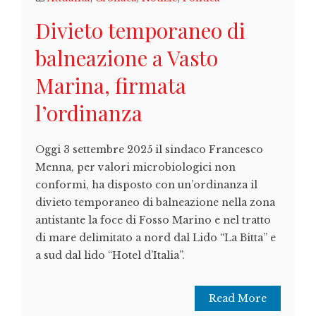
Divieto temporaneo di
balneazione a Vasto
Marina, firmata
l’ordinanza
Oggi 3 settembre 2025 il sindaco Francesco
Menna, per valori microbiologici non
conformi, ha disposto con un’ordinanza il
divieto temporaneo di balneazione nella zona
antistante la foce di Fosso Marino e nel tratto
di mare delimitato a nord dal Lido “La Bitta” e
a sud dal lido “Hotel d’Italia”.
Read More