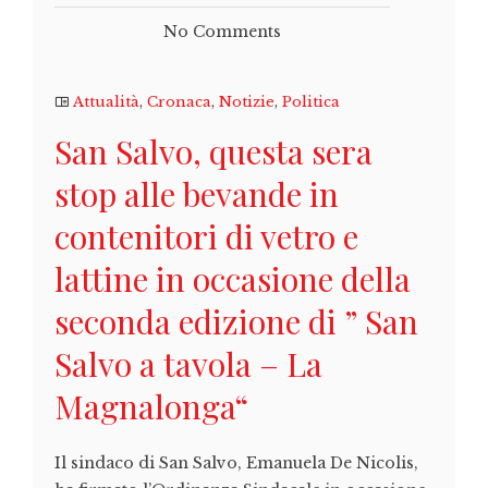
No Comments
Attualità
,
Cronaca
,
Notizie
,
Politica
San Salvo, questa sera
stop alle bevande in
contenitori di vetro e
lattine in occasione della
seconda edizione di ” San
Salvo a tavola – La
Magnalonga“
Il sindaco di San Salvo, Emanuela De Nicolis,