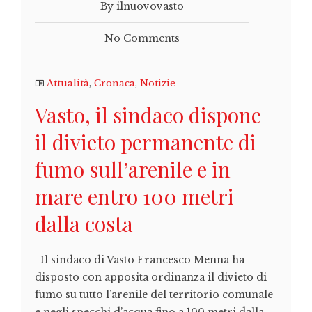
By ilnuovovasto
No Comments
Attualità
,
Cronaca
,
Notizie
Vasto, il sindaco dispone
il divieto permanente di
fumo sull’arenile e in
mare entro 100 metri
dalla costa
Il sindaco di Vasto Francesco Menna ha
disposto con apposita ordinanza il divieto di
fumo su tutto l’arenile del territorio comunale