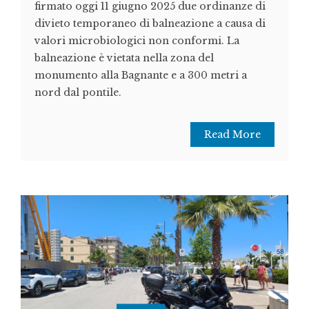
firmato oggi 11 giugno 2025 due ordinanze di
divieto temporaneo di balneazione a causa di
valori microbiologici non conformi. La
balneazione è vietata nella zona del
monumento alla Bagnante e a 300 metri a
nord dal pontile.
Read More