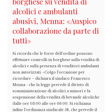
borghese su vendita di
alcolici e ambulanti
abusivi, Menna: «Auspico
collaborazione da parte di
tutti»
Si ricorda che le forze dell’ordine possono
effettuare controlli in borghese sulla vendita di
alcolici e sulla presenza di venditori ambulanti
non autorizzati. «Colgo l’occasione per
ricordare – dichiara il sindaco Francesco
Menna - che la legge prevede il divieto di
somministrazione di alcolici a minori e la
sospensione della vendita di bevande alcoliche
dalle ore 03:00 alle ore 06:00. Si richiama
infine l’ordinanza sindacale 58, che prevede il