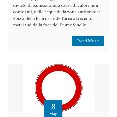
divieto di balneazione, a causa di valori non
conformi, nelle acque della zona antistante il
Fosso della Paurosa e dell’area a trecento
metri sud della foce del Fiume Sinello.
Read More
3
Mag