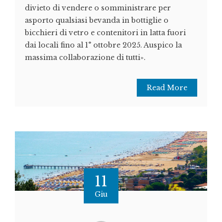
divieto di vendere o somministrare per
asporto qualsiasi bevanda in bottiglie o
bicchieri di vetro e contenitori in latta fuori
dai locali fino al 1° ottobre 2025. Auspico la
massima collaborazione di tutti».
Read More
11
Giu