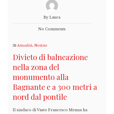
By Laura
No Comments
Attualità
,
Notizie
Divieto di balneazione
nella zona del
monumento alla
Bagnante e a 300 metri a
nord dal pontile
Il sindaco di Vasto Francesco Menna ha