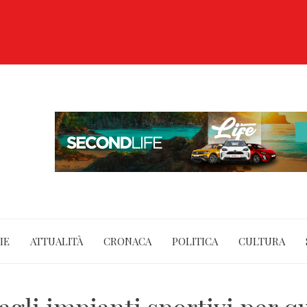
IE
ATTUALITÀ
CRONACA
POLITICA
CULTURA