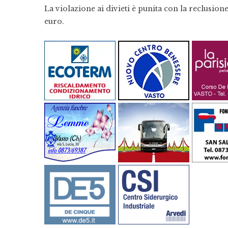
La violazione ai divieti è punita con la reclusio
euro.