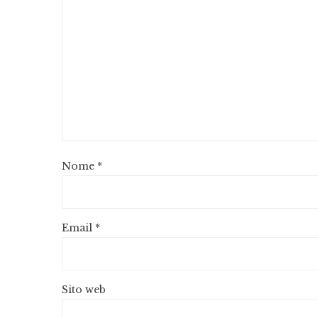
Nome
*
Email
*
Sito web