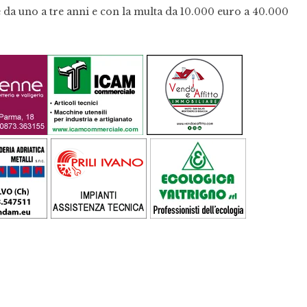
ne da uno a tre anni e con la multa da 10.000 euro a 40.000