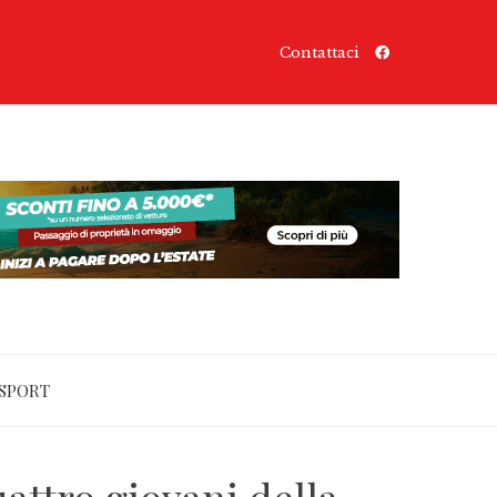
Contattaci
SPORT