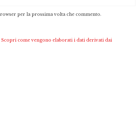
 browser per la prossima volta che commento.
.
Scopri come vengono elaborati i dati derivati dai