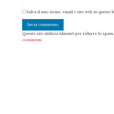
Salva il mio nome, email e sito web in questo
Questo sito utilizza Akismet per ridurre lo spam
commenti
.