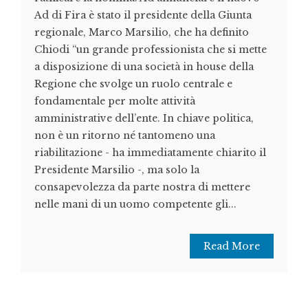
Ad di Fira è stato il presidente della Giunta
regionale, Marco Marsilio, che ha definito
Chiodi “un grande professionista che si mette
a disposizione di una società in house della
Regione che svolge un ruolo centrale e
fondamentale per molte attività
amministrative dell’ente. In chiave politica,
non è un ritorno né tantomeno una
riabilitazione - ha immediatamente chiarito il
Presidente Marsilio -, ma solo la
consapevolezza da parte nostra di mettere
nelle mani di un uomo competente gli...
Read More