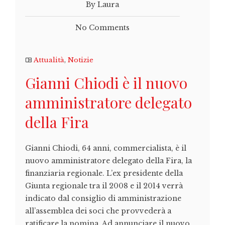
By Laura
No Comments
Attualità
,
Notizie
Gianni Chiodi è il nuovo
amministratore delegato
della Fira
Gianni Chiodi, 64 anni, commercialista, è il
nuovo amministratore delegato della Fira, la
finanziaria regionale. L’ex presidente della
Giunta regionale tra il 2008 e il 2014 verrà
indicato dal consiglio di amministrazione
all’assemblea dei soci che provvederà a
ratificare la nomina. Ad annunciare il nuovo