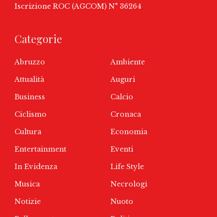
Iscrizione ROC (AGCOM) N° 36264
Categorie
Abruzzo
Ambiente
Attualità
Auguri
Business
Calcio
Ciclismo
Cronaca
Cultura
Economia
Entertainment
Eventi
In Evidenza
Life Style
Musica
Necrologi
Notizie
Nuoto