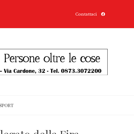
Contattaci
SPORT