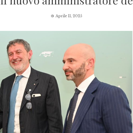
 il nuovo amministratore del
Aprile 11, 2025