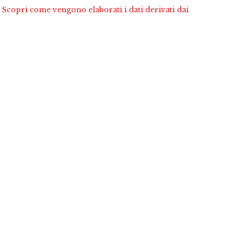
.
Scopri come vengono elaborati i dati derivati dai