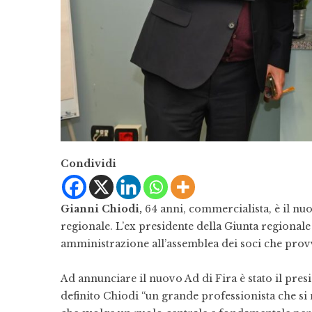
Condividi
Gianni Chiodi,
64 anni, commercialista, è il nuo
regionale. L’ex presidente della Giunta regionale 
amministrazione all’assemblea dei soci che provv
Ad annunciare il nuovo Ad di Fira è stato il pres
definito Chiodi “un grande professionista che si 