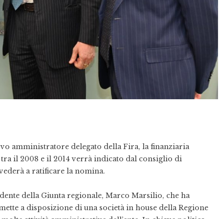
vo amministratore delegato della Fira, la finanziaria
tra il 2008 e il 2014 verrà indicato dal consiglio di
ederà a ratificare la nomina.
idente della Giunta regionale, Marco Marsilio, che ha
mette a disposizione di una società in house della Regione