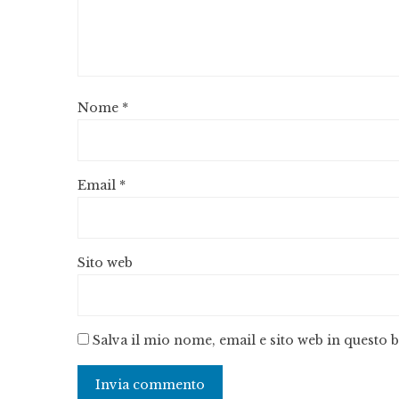
Nome
*
Email
*
Sito web
Salva il mio nome, email e sito web in questo