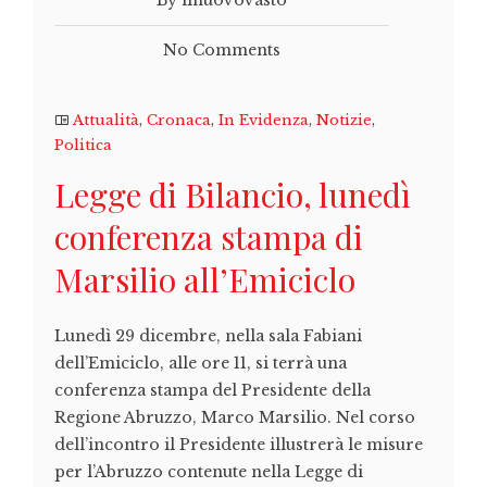
By ilnuovovasto
No Comments
Attualità
,
Cronaca
,
In Evidenza
,
Notizie
,
Politica
Legge di Bilancio, lunedì
conferenza stampa di
Marsilio all’Emiciclo
Lunedì 29 dicembre, nella sala Fabiani
dell’Emiciclo, alle ore 11, si terrà una
conferenza stampa del Presidente della
Regione Abruzzo, Marco Marsilio. Nel corso
dell’incontro il Presidente illustrerà le misure
per l’Abruzzo contenute nella Legge di