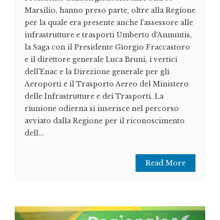
Marsilio, hanno preso parte, oltre alla Regione
per la quale era presente anche l'assessore alle
infrastrutture e trasporti Umberto d'Annuntis,
la Saga con il Presidente Giorgio Fraccastoro
e il direttore generale Luca Bruni, i vertici
dell’Enac e la Direzione generale per gli
Aeroporti e il Trasporto Aereo del Ministero
delle Infrastrutture e dei Trasporti. La
riunione odierna si inserisce nel percorso
avviato dalla Regione per il riconoscimento
dell...
Read More