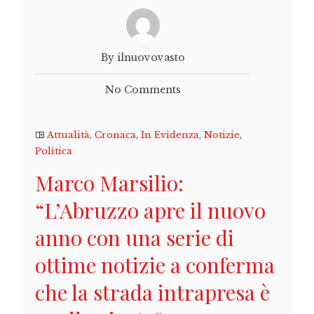
By ilnuovovasto
No Comments
Attualità
,
Cronaca
,
In Evidenza
,
Notizie
,
Politica
Marco Marsilio:
“L’Abruzzo apre il nuovo
anno con una serie di
ottime notizie a conferma
che la strada intrapresa è