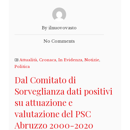
By ilnuovovasto
No Comments
Attualità
,
Cronaca
,
In Evidenza
,
Notizie
,
Politica
Dal Comitato di
Sorveglianza dati positivi
su attuazione e
valutazione del PSC
Abruzzo 2000-2020