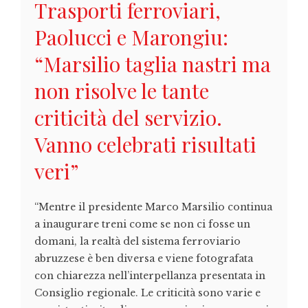
Trasporti ferroviari,
Paolucci e Marongiu:
“Marsilio taglia nastri ma
non risolve le tante
criticità del servizio.
Vanno celebrati risultati
veri”
“Mentre il presidente Marco Marsilio continua
a inaugurare treni come se non ci fosse un
domani, la realtà del sistema ferroviario
abruzzese è ben diversa e viene fotografata
con chiarezza nell’interpellanza presentata in
Consiglio regionale. Le criticità sono varie e