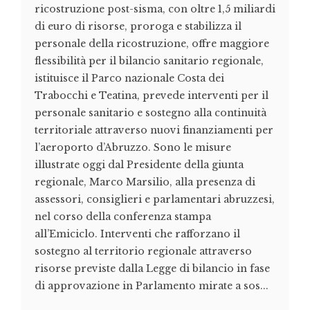
ricostruzione post-sisma, con oltre 1,5 miliardi
di euro di risorse, proroga e stabilizza il
personale della ricostruzione, offre maggiore
flessibilità per il bilancio sanitario regionale,
istituisce il Parco nazionale Costa dei
Trabocchi e Teatina, prevede interventi per il
personale sanitario e sostegno alla continuità
territoriale attraverso nuovi finanziamenti per
l’aeroporto d’Abruzzo. Sono le misure
illustrate oggi dal Presidente della giunta
regionale, Marco Marsilio, alla presenza di
assessori, consiglieri e parlamentari abruzzesi,
nel corso della conferenza stampa
all’Emiciclo. Interventi che rafforzano il
sostegno al territorio regionale attraverso
risorse previste dalla Legge di bilancio in fase
di approvazione in Parlamento mirate a sos...