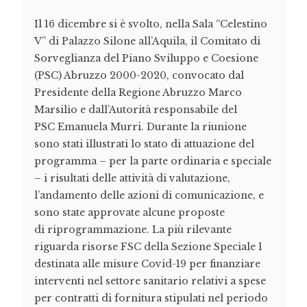
Il 16 dicembre si è svolto, nella Sala “Celestino
V” di Palazzo Silone all’Aquila, il Comitato di
Sorveglianza del Piano Sviluppo e Coesione
(PSC) Abruzzo 2000-2020, convocato dal
Presidente della Regione Abruzzo Marco
Marsilio e dall’Autorità responsabile del
PSC Emanuela Murri. Durante la riunione
sono stati illustrati lo stato di attuazione del
programma – per la parte ordinaria e speciale
– i risultati delle attività di valutazione,
l’andamento delle azioni di comunicazione, e
sono state approvate alcune proposte
di riprogrammazione. La più rilevante
riguarda risorse FSC della Sezione Speciale 1
destinata alle misure Covid-19 per finanziare
interventi nel settore sanitario relativi a spese
per contratti di fornitura stipulati nel periodo