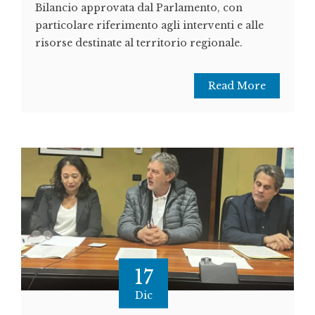
Bilancio approvata dal Parlamento, con
particolare riferimento agli interventi e alle
risorse destinate al territorio regionale.
Read More
17
Dic