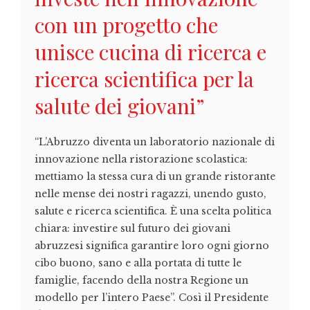
con un progetto che
unisce cucina di ricerca e
ricerca scientifica per la
salute dei giovani”
“L’Abruzzo diventa un laboratorio nazionale di
innovazione nella ristorazione scolastica:
mettiamo la stessa cura di un grande ristorante
nelle mense dei nostri ragazzi, unendo gusto,
salute e ricerca scientifica. È una scelta politica
chiara: investire sul futuro dei giovani
abruzzesi significa garantire loro ogni giorno
cibo buono, sano e alla portata di tutte le
famiglie, facendo della nostra Regione un
modello per l’intero Paese”. Così il Presidente