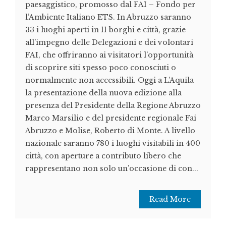
paesaggistico, promosso dal FAI – Fondo per
l’Ambiente Italiano ETS. In Abruzzo saranno
33 i luoghi aperti in 11 borghi e città, grazie
all’impegno delle Delegazioni e dei volontari
FAI, che offriranno ai visitatori l’opportunità
di scoprire siti spesso poco conosciuti o
normalmente non accessibili. Oggi a L’Aquila
la presentazione della nuova edizione alla
presenza del Presidente della Regione Abruzzo
Marco Marsilio e del presidente regionale Fai
Abruzzo e Molise, Roberto di Monte. A livello
nazionale saranno 780 i luoghi visitabili in 400
città, con aperture a contributo libero che
rappresentano non solo un’occasione di con...
Read More