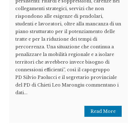
persistenti: ritardi e soppressioni, carenze nei
collegamenti strategici, servizi che non
rispondono alle esigenze di pendolari,
studenti e lavoratori, oltre alla mancanza di un
piano strutturato per il potenziamento delle
tratte e per la riduzione dei tempi di
percorrenza. Una situazione che continua a
penalizzare la mobilità regionale e a isolare
territori che avrebbero invece bisogno di
connessioni efficienti”, così il capogruppo
PD Silvio Paolucci e il segretario provinciale
del PD di Chieti Leo Marongiu commentano i
dati...
Read More