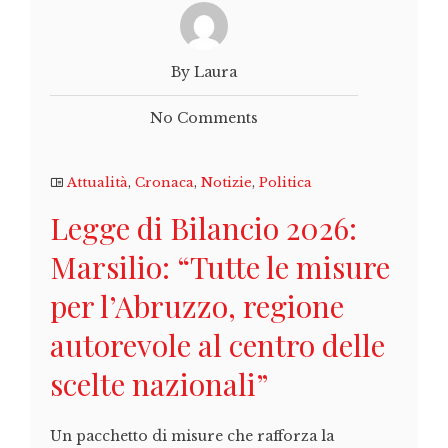
By Laura
No Comments
Attualità
,
Cronaca
,
Notizie
,
Politica
Legge di Bilancio 2026:
Marsilio: “Tutte le misure
per l’Abruzzo, regione
autorevole al centro delle
scelte nazionali”
Un pacchetto di misure che rafforza la