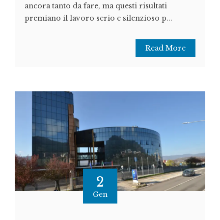
ancora tanto da fare, ma questi risultati
premiano il lavoro serio e silenzioso p...
Read More
2
Gen