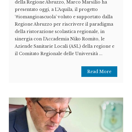
della Regione Abruzzo, Marco Marsilio ha
presentato oggi, a L’Aquila, il progetto
‘#iomangioascuola’ voluto e supportato dalla
Regione Abruzzo per riscrivere il paradigma
della ristorazione scolastica regionale, in
sinergia con l’Accademia Niko Romito, le
Aziende Sanitarie Locali (ASL) della regione e
il Comitato Regionale delle Università ...
Read More