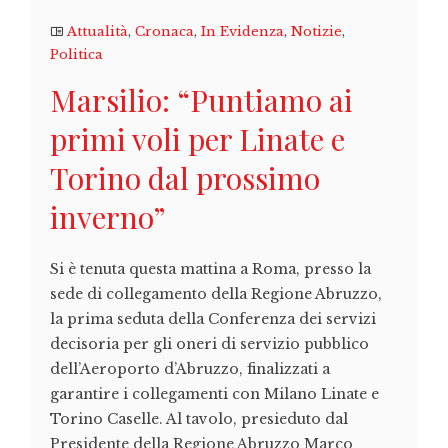
Attualità
,
Cronaca
,
In Evidenza
,
Notizie
,
Politica
Marsilio: “Puntiamo ai
primi voli per Linate e
Torino dal prossimo
inverno”
Si è tenuta questa mattina a Roma, presso la
sede di collegamento della Regione Abruzzo,
la prima seduta della Conferenza dei servizi
decisoria per gli oneri di servizio pubblico
dell’Aeroporto d’Abruzzo, finalizzati a
garantire i collegamenti con Milano Linate e
Torino Caselle. Al tavolo, presieduto dal
Presidente della Regione Abruzzo Marco