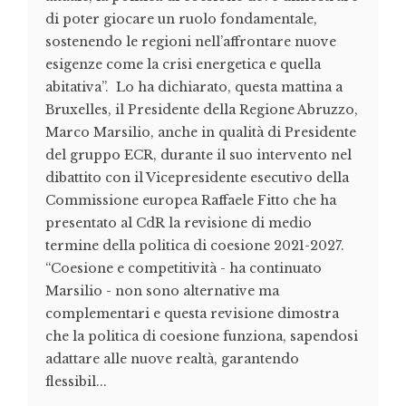
di poter giocare un ruolo fondamentale,
sostenendo le regioni nell’affrontare nuove
esigenze come la crisi energetica e quella
abitativa”. Lo ha dichiarato, questa mattina a
Bruxelles, il Presidente della Regione Abruzzo,
Marco Marsilio, anche in qualità di Presidente
del gruppo ECR, durante il suo intervento nel
dibattito con il Vicepresidente esecutivo della
Commissione europea Raffaele Fitto che ha
presentato al CdR la revisione di medio
termine della politica di coesione 2021-2027.
“Coesione e competitività - ha continuato
Marsilio - non sono alternative ma
complementari e questa revisione dimostra
che la politica di coesione funziona, sapendosi
adattare alle nuove realtà, garantendo
flessibil...