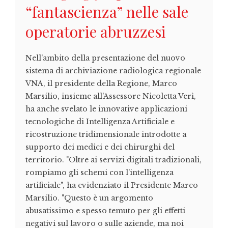
“fantascienza” nelle sale
operatorie abruzzesi
Nell'ambito della presentazione del nuovo
sistema di archiviazione radiologica regionale
VNA, il presidente della Regione, Marco
Marsilio, insieme all'Assessore Nicoletta Verì,
ha anche svelato le innovative applicazioni
tecnologiche di Intelligenza Artificiale e
ricostruzione tridimensionale introdotte a
supporto dei medici e dei chirurghi del
territorio. "Oltre ai servizi digitali tradizionali,
rompiamo gli schemi con l'intelligenza
artificiale", ha evidenziato il Presidente Marco
Marsilio. "Questo è un argomento
abusatissimo e spesso temuto per gli effetti
negativi sul lavoro o sulle aziende, ma noi