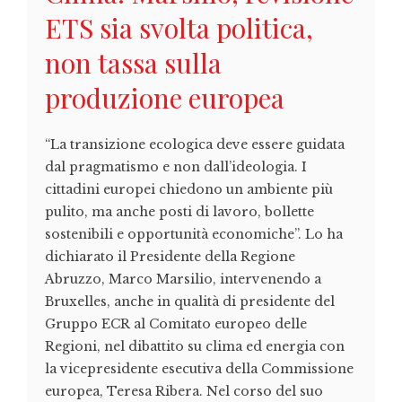
ETS sia svolta politica,
non tassa sulla
produzione europea
“La transizione ecologica deve essere guidata
dal pragmatismo e non dall’ideologia. I
cittadini europei chiedono un ambiente più
pulito, ma anche posti di lavoro, bollette
sostenibili e opportunità economiche”. Lo ha
dichiarato il Presidente della Regione
Abruzzo, Marco Marsilio, intervenendo a
Bruxelles, anche in qualità di presidente del
Gruppo ECR al Comitato europeo delle
Regioni, nel dibattito su clima ed energia con
la vicepresidente esecutiva della Commissione
europea, Teresa Ribera. Nel corso del suo