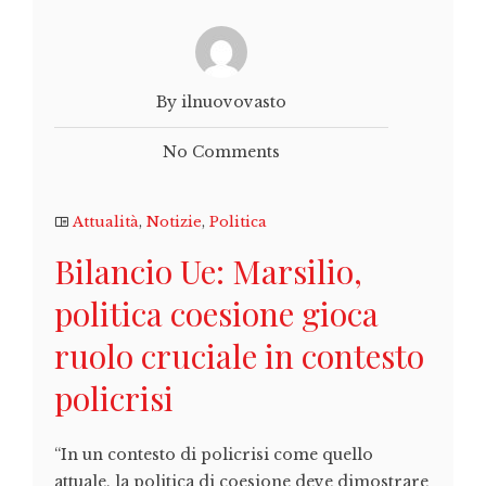
By ilnuovovasto
No Comments
Attualità
,
Notizie
,
Politica
Bilancio Ue: Marsilio,
politica coesione gioca
ruolo cruciale in contesto
policrisi
“In un contesto di policrisi come quello
attuale, la politica di coesione deve dimostrare