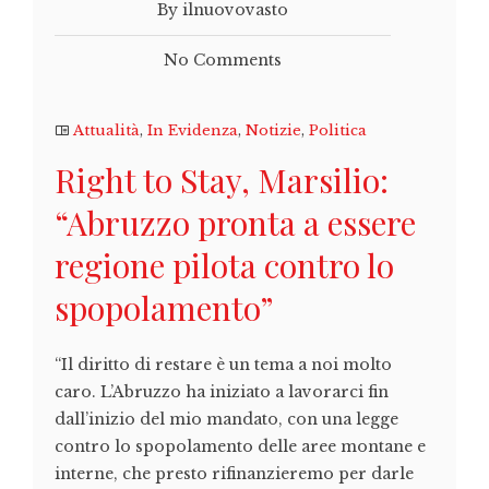
By ilnuovovasto
No Comments
Attualità
,
In Evidenza
,
Notizie
,
Politica
Right to Stay, Marsilio:
“Abruzzo pronta a essere
regione pilota contro lo
spopolamento”
“Il diritto di restare è un tema a noi molto
caro. L’Abruzzo ha iniziato a lavorarci fin
dall’inizio del mio mandato, con una legge
contro lo spopolamento delle aree montane e
interne, che presto rifinanzieremo per darle