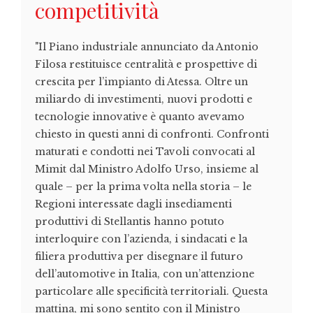
competitività
"Il Piano industriale annunciato da Antonio
Filosa restituisce centralità e prospettive di
crescita per l’impianto di Atessa. Oltre un
miliardo di investimenti, nuovi prodotti e
tecnologie innovative è quanto avevamo
chiesto in questi anni di confronti. Confronti
maturati e condotti nei Tavoli convocati al
Mimit dal Ministro Adolfo Urso, insieme al
quale – per la prima volta nella storia – le
Regioni interessate dagli insediamenti
produttivi di Stellantis hanno potuto
interloquire con l’azienda, i sindacati e la
filiera produttiva per disegnare il futuro
dell’automotive in Italia, con un’attenzione
particolare alle specificità territoriali. Questa
mattina, mi sono sentito con il Ministro