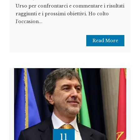
Urso per confrontarci e commentare i risultati
raggiunti e i prossimi obiettivi. Ho colto
l’occasion...
Read More
11