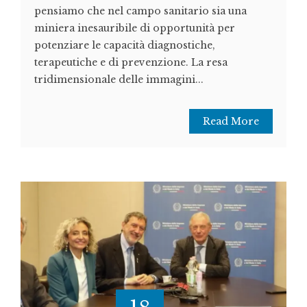
pensiamo che nel campo sanitario sia una
miniera inesauribile di opportunità per
potenziare le capacità diagnostiche,
terapeutiche e di prevenzione. La resa
tridimensionale delle immagini...
Read More