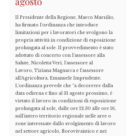
agosto
Il Presidente della Regione, Marco Marsilio,
ha firmato l’ordinanza che introduce
limitazioni per i lavoratori che svolgono la
propria attività in condizione di esposizione
prolungata al sole. Il provvedimento è stato
adottato di concerto con l’assessore alla
Salute, Nicoletta Verì, l’assessore al
Lavoro, Tiziana Magnacca e l’assessore
all’Agricoltura, Emanuele Imprudente.
L’ordinanza prevede che “a decorrere dalla
data odierna e fino al 31 agosto prossimo, è
vietato il lavoro in condizioni di esposizione
prolungata al sole, dalle ore 12.30 alle ore 16,
sull’intero territorio regionale nelle aree o
zone interessate dallo svolgimento di lavoro
nel settore agricolo, florovivaistico e nei