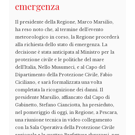
emergenza
Il presidente della Regione, Marco Marsilio,
ha reso noto che, al termine dell’evento
meteorologico in corso, la Regione procederà
alla richiesta dello stato di emergenza. La
decisione è stata anticipata al Ministro per la
protezione civile e le politiche del mare
dell'Italia, Nello Musumeci, e al Capo del
Dipartimento della Protezione Civile, Fabio
Ciciliano, e sarà formalizzata una volta
completata la ricognizione dei danni. Il
presidente Marsilio, affiancato dal Capo di
Gabinetto, Stefano Cianciotta, ha presieduto,
nel pomeriggio di oggi, in Regione, a Pescara,
una riunione tecnica in video collegamento
con la Sala Operativa della Protezione Civile