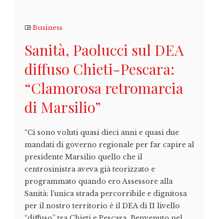
Business
Sanità, Paolucci sul DEA
diffuso Chieti-Pescara:
“Clamorosa retromarcia
di Marsilio”
“Ci sono voluti quasi dieci anni e quasi due
mandati di governo regionale per far capire al
presidente Marsilio quello che il
centrosinistra aveva già teorizzato e
programmato quando ero Assessore alla
Sanità: l’unica strada percorribile e dignitosa
per il nostro territorio è il DEA di II livello
“diffuso” tra Chieti e Pescara. Benvenuto nel