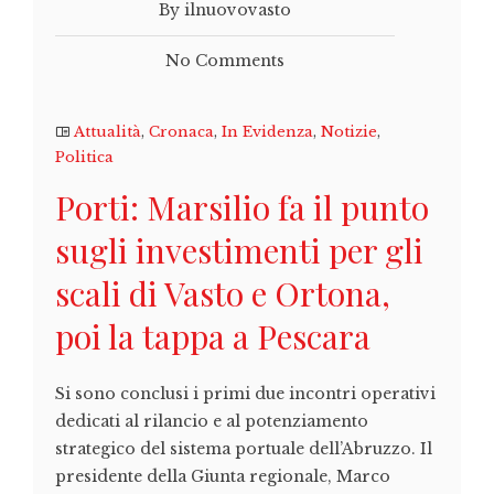
By ilnuovovasto
No Comments
Attualità
,
Cronaca
,
In Evidenza
,
Notizie
,
Politica
Porti: Marsilio fa il punto
sugli investimenti per gli
scali di Vasto e Ortona,
poi la tappa a Pescara
Si sono conclusi i primi due incontri operativi
dedicati al rilancio e al potenziamento
strategico del sistema portuale dell’Abruzzo. Il
presidente della Giunta regionale, Marco