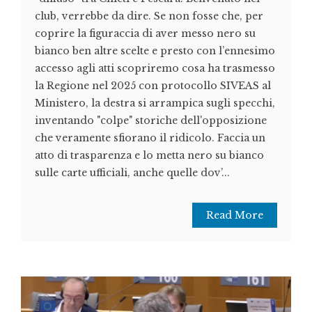
club, verrebbe da dire. Se non fosse che, per
coprire la figuraccia di aver messo nero su
bianco ben altre scelte e presto con l’ennesimo
accesso agli atti scopriremo cosa ha trasmesso
la Regione nel 2025 con protocollo SIVEAS al
Ministero, la destra si arrampica sugli specchi,
inventando "colpe" storiche dell'opposizione
che veramente sfiorano il ridicolo. Faccia un
atto di trasparenza e lo metta nero su bianco
sulle carte ufficiali, anche quelle dov’...
Read More