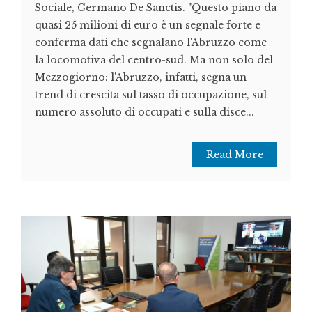
Sociale, Germano De Sanctis. "Questo piano da
quasi 25 milioni di euro è un segnale forte e
conferma dati che segnalano l'Abruzzo come
la locomotiva del centro-sud. Ma non solo del
Mezzogiorno: l'Abruzzo, infatti, segna un
trend di crescita sul tasso di occupazione, sul
numero assoluto di occupati e sulla disce...
Read More