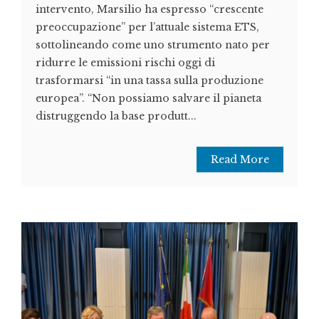
intervento, Marsilio ha espresso “crescente
preoccupazione” per l’attuale sistema ETS,
sottolineando come uno strumento nato per
ridurre le emissioni rischi oggi di
trasformarsi “in una tassa sulla produzione
europea”. “Non possiamo salvare il pianeta
distruggendo la base produtt...
Read More