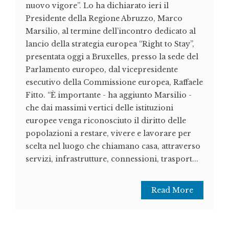
nuovo vigore”. Lo ha dichiarato ieri il
Presidente della Regione Abruzzo, Marco
Marsilio, al termine dell’incontro dedicato al
lancio della strategia europea “Right to Stay”,
presentata oggi a Bruxelles, presso la sede del
Parlamento europeo, dal vicepresidente
esecutivo della Commissione europea, Raffaele
Fitto. “È importante - ha aggiunto Marsilio -
che dai massimi vertici delle istituzioni
europee venga riconosciuto il diritto delle
popolazioni a restare, vivere e lavorare per
scelta nel luogo che chiamano casa, attraverso
servizi, infrastrutture, connessioni, trasport...
Read More