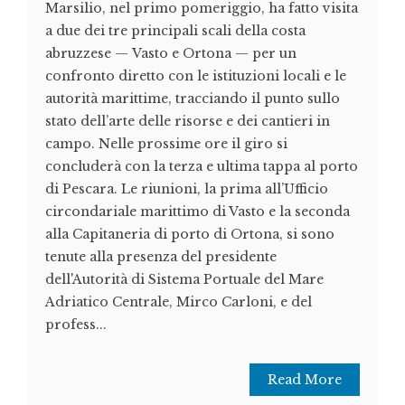
Marsilio, nel primo pomeriggio, ha fatto visita
a due dei tre principali scali della costa
abruzzese — Vasto e Ortona — per un
confronto diretto con le istituzioni locali e le
autorità marittime, tracciando il punto sullo
stato dell’arte delle risorse e dei cantieri in
campo. Nelle prossime ore il giro si
concluderà con la terza e ultima tappa al porto
di Pescara. Le riunioni, la prima all’Ufficio
circondariale marittimo di Vasto e la seconda
alla Capitaneria di porto di Ortona, si sono
tenute alla presenza del presidente
dell'Autorità di Sistema Portuale del Mare
Adriatico Centrale, Mirco Carloni, e del
profess...
Read More