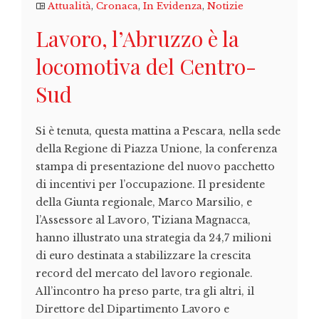
Attualità
,
Cronaca
,
In Evidenza
,
Notizie
Lavoro, l’Abruzzo è la
locomotiva del Centro-
Sud
Si è tenuta, questa mattina a Pescara, nella sede
della Regione di Piazza Unione, la conferenza
stampa di presentazione del nuovo pacchetto
di incentivi per l’occupazione. Il presidente
della Giunta regionale, Marco Marsilio, e
l’Assessore al Lavoro, Tiziana Magnacca,
hanno illustrato una strategia da 24,7 milioni
di euro destinata a stabilizzare la crescita
record del mercato del lavoro regionale.
All’incontro ha preso parte, tra gli altri, il
Direttore del Dipartimento Lavoro e