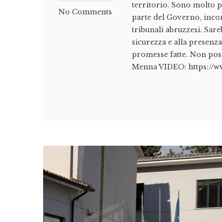
territorio. Sono molto 
No Comments
parte del Governo, incom
tribunali abruzzesi. Sare
sicurezza e alla presenz
promesse fatte. Non pos
Menna VIDEO: https://