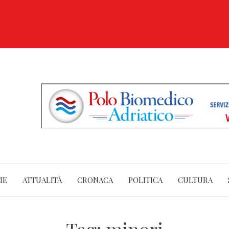
IE
ATTUALITÀ
CRONACA
POLITICA
CULTURA