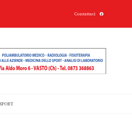
Contattaci
SPORT