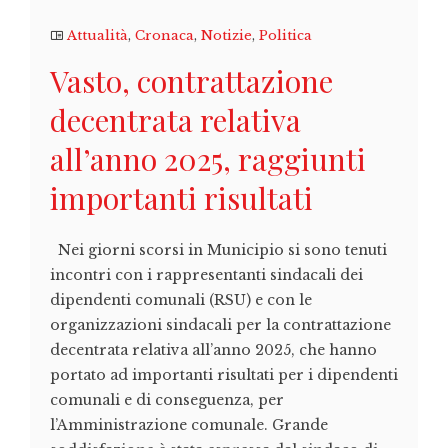
Attualità
,
Cronaca
,
Notizie
,
Politica
Vasto, contrattazione
decentrata relativa
all’anno 2025, raggiunti
importanti risultati
Nei giorni scorsi in Municipio si sono tenuti
incontri con i rappresentanti sindacali dei
dipendenti comunali (RSU) e con le
organizzazioni sindacali per la contrattazione
decentrata relativa all’anno 2025, che hanno
portato ad importanti risultati per i dipendenti
comunali e di conseguenza, per
l’Amministrazione comunale. Grande