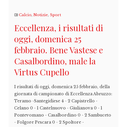
Calcio
,
Notizie
,
Sport
Eccellenza, i risultati di
oggi, domenica 25
febbraio. Bene Vastese e
Casalbordino, male la
Virtus Cupello
I risultati di oggi, domenica 25 febbraio, della
giornata di campionato di Eccellenza Abruzzo:
Teramo -Santegidiese 4 - 2 Capistrello -
Celano 0 - 1 Castelnuovo - Giulianova 0 - 1
Pontevomano - Casalbordino 0 - 2 Sambuceto
- Folgore Pescara 0 - 2 Spoltore -