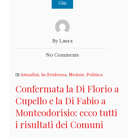
Giu
By Laura
No Comments
Attualità
,
In Evidenza
,
Notizie
,
Politica
Confermata la Di Florio a
Cupello e la Di Fabio a
Monteodorisio: ecco tutti
i risultati dei Comuni