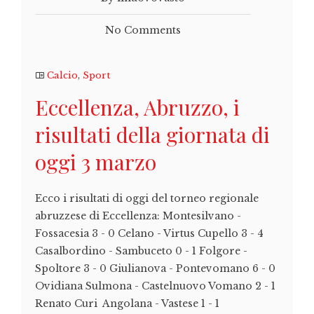
No Comments
Calcio
,
Sport
Eccellenza, Abruzzo, i
risultati della giornata di
oggi 3 marzo
Ecco i risultati di oggi del torneo regionale
abruzzese di Eccellenza: Montesilvano -
Fossacesia 3 - 0 Celano - Virtus Cupello 3 - 4
Casalbordino - Sambuceto 0 - 1 Folgore -
Spoltore 3 - 0 Giulianova - Pontevomano 6 - 0
Ovidiana Sulmona - Castelnuovo Vomano 2 - 1
Renato Curi Angolana - Vastese 1 - 1