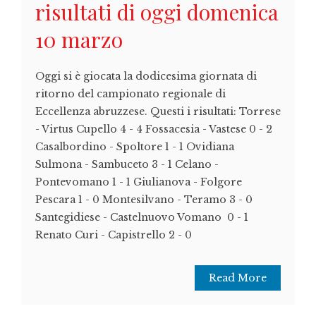
risultati di oggi domenica
10 marzo
Oggi si è giocata la dodicesima giornata di
ritorno del campionato regionale di
Eccellenza abruzzese. Questi i risultati: Torrese
- Virtus Cupello 4 - 4 Fossacesia - Vastese 0 - 2
Casalbordino - Spoltore 1 - 1 Ovidiana
Sulmona - Sambuceto 3 - 1 Celano -
Pontevomano 1 - 1 Giulianova - Folgore
Pescara 1 - 0 Montesilvano - Teramo 3 - 0
Santegidiese - Castelnuovo Vomano 0 - 1
Renato Curi - Capistrello 2 - 0
Read More