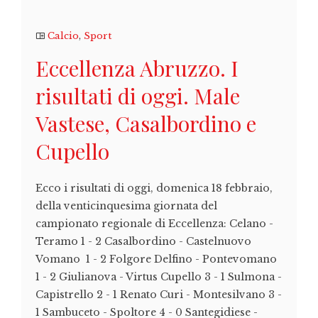
Calcio
,
Sport
Eccellenza Abruzzo. I
risultati di oggi. Male
Vastese, Casalbordino e
Cupello
Ecco i risultati di oggi, domenica 18 febbraio,
della venticinquesima giornata del
campionato regionale di Eccellenza: Celano -
Teramo 1 - 2 Casalbordino - Castelnuovo
Vomano 1 - 2 Folgore Delfino - Pontevomano
1 - 2 Giulianova - Virtus Cupello 3 - 1 Sulmona -
Capistrello 2 - 1 Renato Curi - Montesilvano 3 -
1 Sambuceto - Spoltore 4 - 0 Santegidiese -