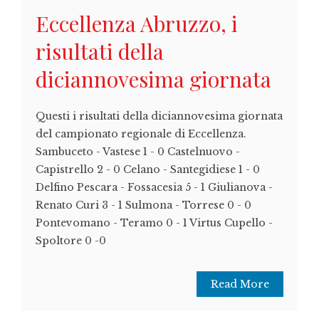
Eccellenza Abruzzo, i
risultati della
diciannovesima giornata
Questi i risultati della diciannovesima giornata
del campionato regionale di Eccellenza.
Sambuceto - Vastese 1 - 0 Castelnuovo -
Capistrello 2 - 0 Celano - Santegidiese 1 - 0
Delfino Pescara - Fossacesia 5 - 1 Giulianova -
Renato Curi 3 - 1 Sulmona - Torrese 0 - 0
Pontevomano - Teramo 0 - 1 Virtus Cupello -
Spoltore 0 -0
Read More