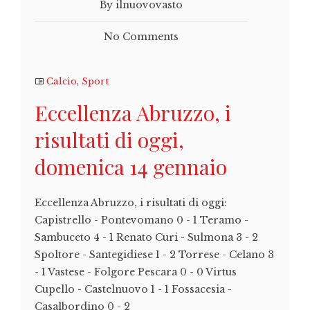
By ilnuovovasto
No Comments
Calcio
,
Sport
Eccellenza Abruzzo, i
risultati di oggi,
domenica 14 gennaio
Eccellenza Abruzzo, i risultati di oggi:
Capistrello - Pontevomano 0 - 1 Teramo -
Sambuceto 4 - 1 Renato Curi - Sulmona 3 - 2
Spoltore - Santegidiese 1 - 2 Torrese - Celano 3
- 1 Vastese - Folgore Pescara 0 - 0 Virtus
Cupello - Castelnuovo 1 - 1 Fossacesia -
Casalbordino 0 - 2