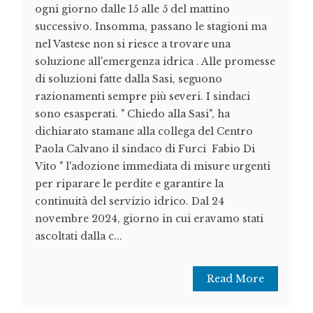
ogni giorno dalle 15 alle 5 del mattino
successivo. Insomma, passano le stagioni ma
nel Vastese non si riesce a trovare una
soluzione all'emergenza idrica . Alle promesse
di soluzioni fatte dalla Sasi, seguono
razionamenti sempre più severi. I sindaci
sono esasperati. " Chiedo alla Sasi", ha
dichiarato stamane alla collega del Centro
Paola Calvano il sindaco di Furci Fabio Di
Vito " l'adozione immediata di misure urgenti
per riparare le perdite e garantire la
continuità del servizio idrico. Dal 24
novembre 2024, giorno in cui eravamo stati
ascoltati dalla c...
Read More