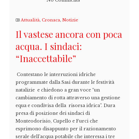
No Comments
Attualità
,
Cronaca
,
Notizie
Il vastese ancora con poca
acqua. I sindaci:
“Inaccettabile”
Contestano le interruzioni idriche
programmate dalla Sasi durante le festività
natalizie e chiedono a gran voce “un
cambiamento di rotta attraverso una gestione
equa e condivisa della risorsa idrica”. Dura
presa di posizione dei sindaci di
Monteodorisio, Cupello e Furci che
esprimono disappunto per il razionamento
serale dell’acqua potabile che interessa i tre