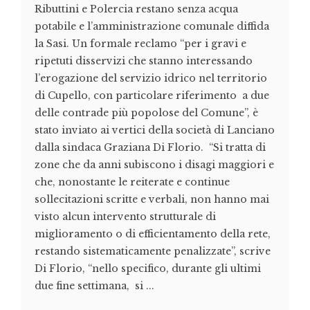
Ributtini e Polercia restano senza acqua
potabile e l’amministrazione comunale diffida
la Sasi. Un formale reclamo “per i gravi e
ripetuti disservizi che stanno interessando
l’erogazione del servizio idrico nel territorio
di Cupello, con particolare riferimento a due
delle contrade più popolose del Comune”, è
stato inviato ai vertici della società di Lanciano
dalla sindaca Graziana Di Florio. “Si tratta di
zone che da anni subiscono i disagi maggiori e
che, nonostante le reiterate e continue
sollecitazioni scritte e verbali, non hanno mai
visto alcun intervento strutturale di
miglioramento o di efficientamento della rete,
restando sistematicamente penalizzate”, scrive
Di Florio, “nello specifico, durante gli ultimi
due fine settimana, si ...