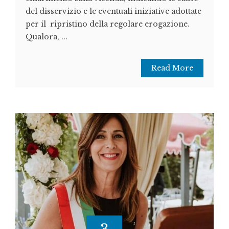
del disservizio e le eventuali iniziative adottate
per il ripristino della regolare erogazione.
Qualora, ...
Read More