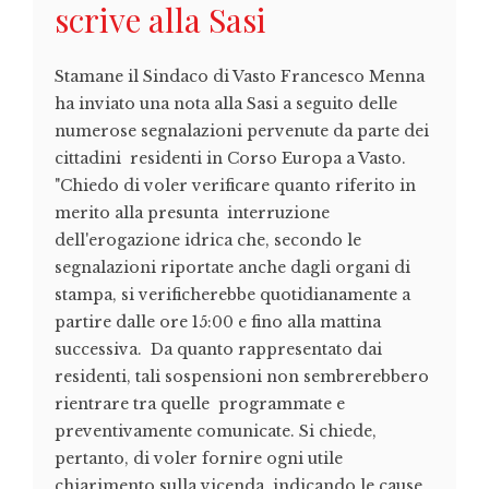
scrive alla Sasi
Stamane il Sindaco di Vasto Francesco Menna
ha inviato una nota alla Sasi a seguito delle
numerose segnalazioni pervenute da parte dei
cittadini residenti in Corso Europa a Vasto.
"Chiedo di voler verificare quanto riferito in
merito alla presunta interruzione
dell'erogazione idrica che, secondo le
segnalazioni riportate anche dagli organi di
stampa, si verificherebbe quotidianamente a
partire dalle ore 15:00 e fino alla mattina
successiva. Da quanto rappresentato dai
residenti, tali sospensioni non sembrerebbero
rientrare tra quelle programmate e
preventivamente comunicate. Si chiede,
pertanto, di voler fornire ogni utile
chiarimento sulla vicenda, indicando le cause