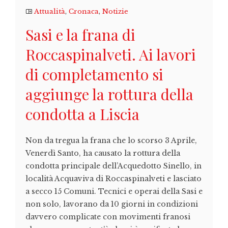
Attualità
,
Cronaca
,
Notizie
Sasi e la frana di
Roccaspinalveti. Ai lavori
di completamento si
aggiunge la rottura della
condotta a Liscia
Non da tregua la frana che lo scorso 3 Aprile,
Venerdì Santo, ha causato la rottura della
condotta principale dell’Acquedotto Sinello, in
località Acquaviva di Roccaspinalveti e lasciato
a secco 15 Comuni. Tecnici e operai della Sasi e
non solo, lavorano da 10 giorni in condizioni
davvero complicate con movimenti franosi