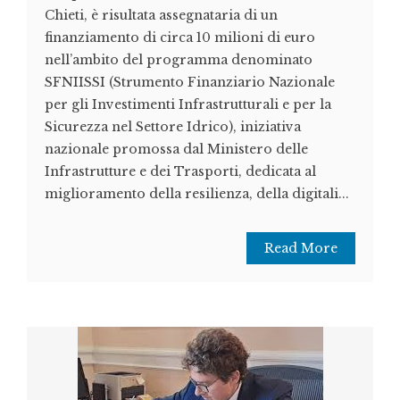
Chieti, è risultata assegnataria di un
finanziamento di circa 10 milioni di euro
nell’ambito del programma denominato
SFNIISSI (Strumento Finanziario Nazionale
per gli Investimenti Infrastrutturali e per la
Sicurezza nel Settore Idrico), iniziativa
nazionale promossa dal Ministero delle
Infrastrutture e dei Trasporti, dedicata al
miglioramento della resilienza, della digitali...
Read More