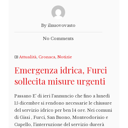
By ilnuovovasto
No Comments
Attualità
,
Cronaca
,
Notizie
Emergenza idrica, Furci
sollecita misure urgenti
Passano E' di ieri l'annuncio che fino a lunedì
15 dicembre si rendono necessarie le chiusure
del servizio idrico per ben 14 ore. Nei comuni
di Gissi , Furci, San Buono, Monteodorisio e
Cupello, l'interruzione del servizio durerà