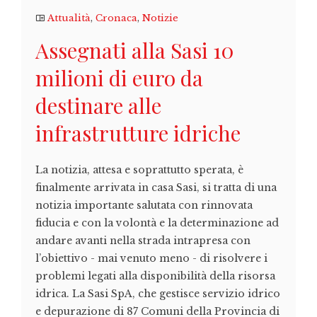
Attualità
,
Cronaca
,
Notizie
Assegnati alla Sasi 10
milioni di euro da
destinare alle
infrastrutture idriche
La notizia, attesa e soprattutto sperata, è
finalmente arrivata in casa Sasi, si tratta di una
notizia importante salutata con rinnovata
fiducia e con la volontà e la determinazione ad
andare avanti nella strada intrapresa con
l’obiettivo - mai venuto meno - di risolvere i
problemi legati alla disponibilità della risorsa
idrica. La Sasi SpA, che gestisce servizio idrico
e depurazione di 87 Comuni della Provincia di