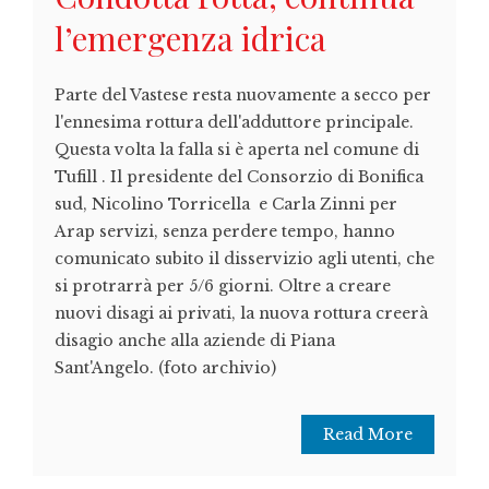
l’emergenza idrica
Parte del Vastese resta nuovamente a secco per
l'ennesima rottura dell'adduttore principale.
Questa volta la falla si è aperta nel comune di
Tufill . Il presidente del Consorzio di Bonifica
sud, Nicolino Torricella e Carla Zinni per
Arap servizi, senza perdere tempo, hanno
comunicato subito il disservizio agli utenti, che
si protrarrà per 5/6 giorni. Oltre a creare
nuovi disagi ai privati, la nuova rottura creerà
disagio anche alla aziende di Piana
Sant'Angelo. (foto archivio)
Read More