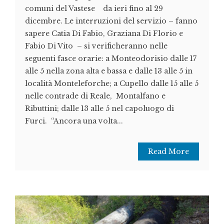
comuni del Vastese da ieri fino al 29
dicembre. Le interruzioni del servizio – fanno
sapere Catia Di Fabio, Graziana Di Florio e
Fabio Di Vito – si verificheranno nelle
seguenti fasce orarie: a Monteodorisio dalle 17
alle 5 nella zona alta e bassa e dalle 13 alle 5 in
località Monteleforche; a Cupello dalle 15 alle 5
nelle contrade di Reale, Montalfano e
Ributtini; dalle 13 alle 5 nel capoluogo di
Furci. “Ancora una volta...
Read More