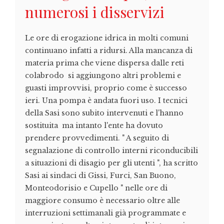
numerosi i disservizi
Le ore di erogazione idrica in molti comuni
continuano infatti a ridursi. Alla mancanza di
materia prima che viene dispersa dalle reti
colabrodo si aggiungono altri problemi e
guasti improvvisi, proprio come è successo
ieri. Una pompa è andata fuori uso. I tecnici
della Sasi sono subito intervenuti e l'hanno
sostituita ma intanto l'ente ha dovuto
prendere provvedimenti. " A seguito di
segnalazione di controllo interni riconducibili
a situazioni di disagio per gli utenti ", ha scritto
Sasi ai sindaci di Gissi, Furci, San Buono,
Monteodorisio e Cupello " nelle ore di
maggiore consumo è necessario oltre alle
interruzioni settimanali già programmate e