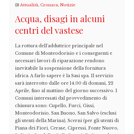
Attualità
,
Cronaca
,
Notizie
Acqua, disagi in alcuni
centri del vastese
La rottura dell’adduttrice principale nel
Comune di Monteodorisio e i conseguenti e
necessari lavori di riparazione rendono
inevitabile la sospensione della fornitura
idrica. A farlo sapere è la Sasi spa. Il servizio
sarà interrotto dalle ore 14.00 di domani, 22
Aprile, fino al mattino del giorno successivo. I
Comuni interessati dal provvedimento di
chiusura sono: Cupello, Furci, Gissi,
Monteodorisio, San Buono, San Salvo (esclusi
gli utenti della Marina), Scerni (per gli utenti di
Piana dei Fiori, Cerase, Cipressi, Fonte Nuovo,