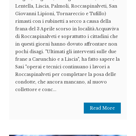
Lentella, Liscia, Palmoli, Roccaspinalveti, San
Giovanni Lipioni, Tornareccio e Tufillo)
rimasti con i rubinetti a secco a causa della
frana del 3 Aprile scorso in località Acquaviva
di Roccaspinalveti e soprattutto i cittadini che
in questi giorni hanno dovuto affrontare non
pochi disagi. "Ultimati gli interventi sulle due
frane a Carunchio e a Liscia", ha fatto sapere la
Sasi "operai e tecnici continuano i lavori a
Roccaspinalveti per completare la posa delle
condotte, che ancora mancano, al nuovo
collettore e conc...
Read More