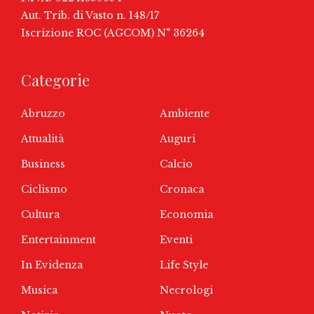
Aut. Trib. di Vasto n. 148/17
Iscrizione ROC (AGCOM) N° 36264
Categorie
Abruzzo
Ambiente
Attualità
Auguri
Business
Calcio
Ciclismo
Cronaca
Cultura
Economia
Entertainment
Eventi
In Evidenza
Life Style
Musica
Necrologi