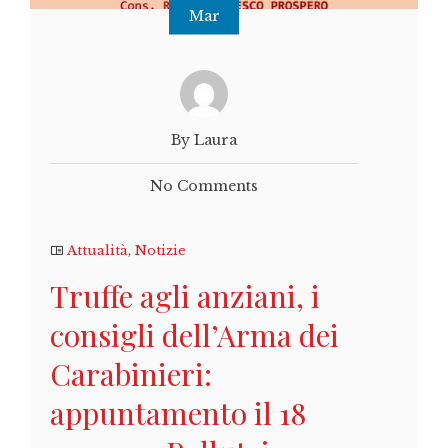
Mar
By Laura
No Comments
Attualità
,
Notizie
Truffe agli anziani, i
consigli dell’Arma dei
Carabinieri:
appuntamento il 18