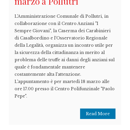
marzo a Pollutri
L'Amministrazione Comunale di Pollutri, in
collaborazione con il Centro Anziani "I
Sempre Giovani", la Caserma dei Carabinieri
di Casalbordino e l'Osservatorio Regionale
della Legalità, organizza un incontro utile per
la sicurezza della cittadinanza in merito al
problema delle truffe ai danni degli anziani sul
quale è fondamentale mantenere
costantemente alta l'attenzione.
L'appuntamento è per martedì 18 marzo alle
ore 17.00 presso il Centro Polifunzinale "Paolo
Pepe".
Read More