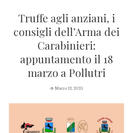
Truffe agli anziani, i
consigli dell’Arma dei
Carabinieri:
appuntamento il 18
marzo a Pollutri
Marzo 12, 2025