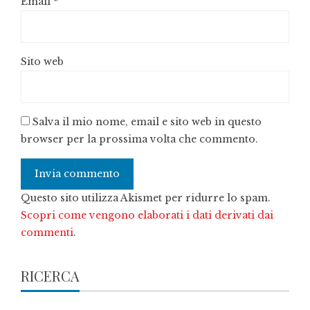
Email
*
Sito web
Salva il mio nome, email e sito web in questo
browser per la prossima volta che commento.
Questo sito utilizza Akismet per ridurre lo spam.
Scopri come vengono elaborati i dati derivati dai
commenti
.
RICERCA