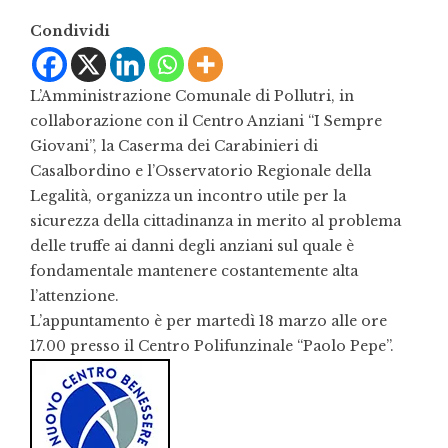
Condividi
L’Amministrazione Comunale di Pollutri, in
collaborazione con il Centro Anziani “I Sempre
Giovani”, la Caserma dei Carabinieri di
Casalbordino e l’Osservatorio Regionale della
Legalità, organizza un incontro utile per la
sicurezza della cittadinanza in merito al problema
delle truffe ai danni degli anziani sul quale è
fondamentale mantenere costantemente alta
l’attenzione.
L’appuntamento è per martedì 18 marzo alle ore
17.00 presso il Centro Polifunzinale “Paolo Pepe”.