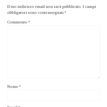
Il tuo indirizzo email non sarà pubblicato.
I campi
obbligatori sono contrassegnati
*
Commento
*
Nome
*