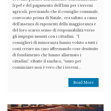
Irpef e del pagamento dell’Imu per i terreni
agricoli, precisando che il consiglio comunale,
convocato prima di Natale, era saltato a causa
dell’assenza di esponenti della maggioranza e
del loro scarso senso di responsabilità verso
gli impegni assunti con i cittadini. “I
consiglieri di minoranza hanno voluto a tutti i
costi creare un caso affermando cose destituite
di fondamento che hanno allarmato i
cittadini”, ribatte il sindaco, “tanto per
cominciare non è vero che i terreni...
Read More