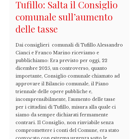
Tufillo: Salta il Consiglio
comunale sull’aumento
delle tasse
Dai consiglieri comunali di Tufillo Alessandro
Cianci e Franco Marino riceviamo e
pubblichiamo: Era previsto per oggi, 22
dicembre 2025, un controverso, quanto
importante, Consiglio comunale chiamato ad
approvare il Bilancio comunale, il Piano
triennale delle opere pubbliche e,
incomprensibilmente, l’aumento delle tasse
per i cittadini di Tufillo, misura alla quale ci
siamo da sempre dichiarati fermamente
contrari. Il Consiglio, non rinviabile senza
compromettere i conti del Comune, era stato
convocato con estrema urgenza sotto le