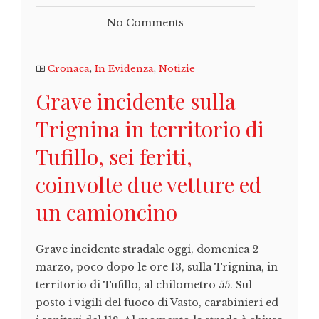
No Comments
Cronaca
,
In Evidenza
,
Notizie
Grave incidente sulla
Trignina in territorio di
Tufillo, sei feriti,
coinvolte due vetture ed
un camioncino
Grave incidente stradale oggi, domenica 2
marzo, poco dopo le ore 13, sulla Trignina, in
territorio di Tufillo, al chilometro 55. Sul
posto i vigili del fuoco di Vasto, carabinieri ed