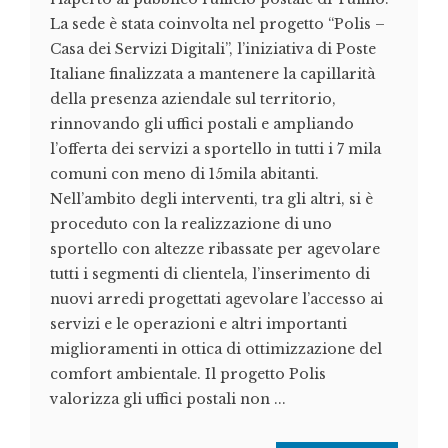
La sede è stata coinvolta nel progetto “Polis –
Casa dei Servizi Digitali”, l’iniziativa di Poste
Italiane finalizzata a mantenere la capillarità
della presenza aziendale sul territorio,
rinnovando gli uffici postali e ampliando
l’offerta dei servizi a sportello in tutti i 7 mila
comuni con meno di 15mila abitanti.
Nell’ambito degli interventi, tra gli altri, si è
proceduto con la realizzazione di uno
sportello con altezze ribassate per agevolare
tutti i segmenti di clientela, l’inserimento di
nuovi arredi progettati agevolare l’accesso ai
servizi e le operazioni e altri importanti
miglioramenti in ottica di ottimizzazione del
comfort ambientale. Il progetto Polis
valorizza gli uffici postali non ...