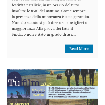
festività natalizie, in un orario del tutto
insolito: le 8:30 del mattino. Come sempre,
la presenza della minoranza è stata garantita.
Non altrettanto si può dire dei consiglieri di
maggioranza. Alla prova dei fatti, il
Sindaco non è stato in grado di assi...
Read More