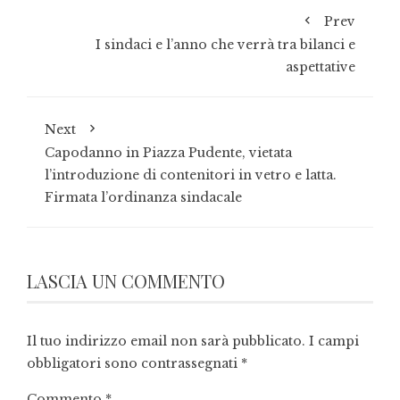
Prev
I sindaci e l’anno che verrà tra bilanci e
aspettative
Next
Capodanno in Piazza Pudente, vietata
l’introduzione di contenitori in vetro e latta.
Firmata l’ordinanza sindacale
LASCIA UN COMMENTO
Il tuo indirizzo email non sarà pubblicato.
I campi
obbligatori sono contrassegnati
*
Commento
*