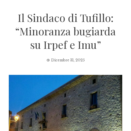
Il Sindaco di Tufillo:
“Minoranza bugiarda
su Irpef e Imu”
Dicembre 31, 2025