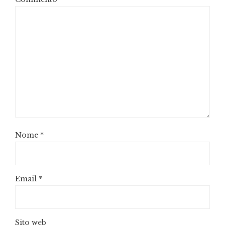
Nome
*
Email
*
Sito web