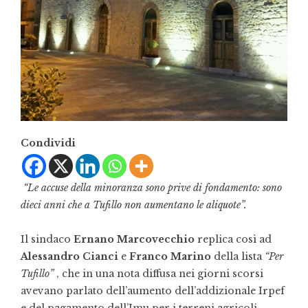
Condividi
“Le accuse della minoranza sono prive di fondamento: sono
dieci anni che a Tufillo non aumentano le aliquote”.
Il sindaco
Ernano Marcovecchio
replica così ad
Alessandro Cianci
e
Franco Marino
della lista
“Per
Tufillo”
, che in una nota diffusa nei giorni scorsi
avevano parlato dell’aumento dell’addizionale Irpef