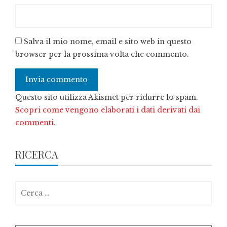
Salva il mio nome, email e sito web in questo
browser per la prossima volta che commento.
Questo sito utilizza Akismet per ridurre lo spam.
Scopri come vengono elaborati i dati derivati dai
commenti
.
RICERCA
Ricerca
per: